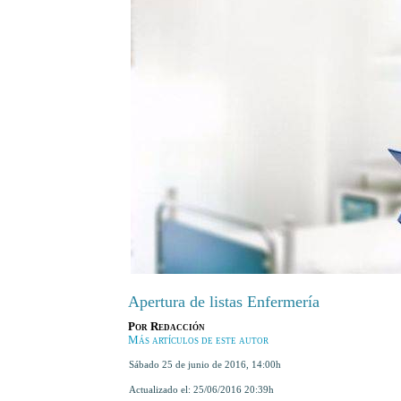
Apertura de listas Enfermería
Por
Redacción
Más artículos de este autor
sábado 25 de junio de 2016
,
14:00h
Actualizado el:
25/06/2016 20:39h