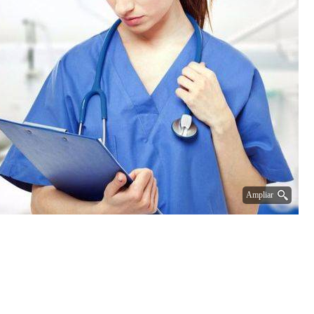
Ampliar