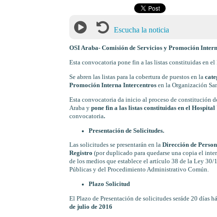
Escucha la noticia
OSI Araba- Comisión de Servicios y Promoción Intern
Esta convocatoria pone fin a las listas constituidas en e
Se abren las listas para la cobertura de puestos en la
cate
Promoción Interna Intercentros
en la Organización San
Esta convocatoria da inicio al proceso de constitución d
Araba y
pone fin a las listas constituidas en el Hospita
convocatoria
.
Presentación de Solicitudes.
Las solicitudes se presentarán en la
Dirección de Person
Registro
(por duplicado para quedarse una copia el inter
de los medios que establece el artículo 38 de la Ley 30
Públicas y del Procedimiento Administrativo Común.
Plazo Solicitud
El Plazo de Presentación de solicitudes seráde 20 días háb
de julio de 2016