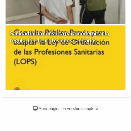
Sanidad inicia consulta para modernizar la
regulación de profesiones sanitarias
Abrir página en versión completa