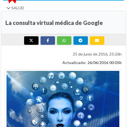
SALUD
La consulta virtual médica de Google
25 de junio de 2016, 23:26h
Actualizado: 26/06/2016 00:05h