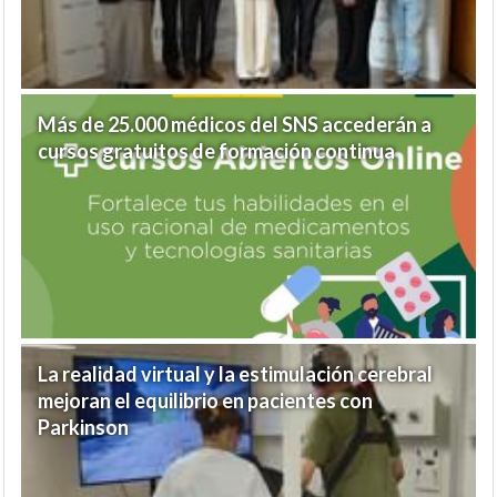
Más de 25.000 médicos del SNS accederán a
cursos gratuitos de formación continua
La realidad virtual y la estimulación cerebral
mejoran el equilibrio en pacientes con
Parkinson