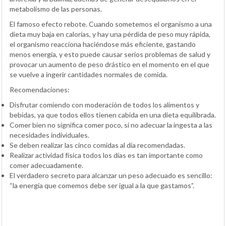
metabolismo de las personas.
El famoso efecto rebote. Cuando sometemos el organismo a una
dieta muy baja en calorías, y hay una pérdida de peso muy rápida,
el organismo reacciona haciéndose más eficiente, gastando
menos energía, y esto puede causar serios problemas de salud y
provocar un aumento de peso drástico en el momento en el que
se vuelve a ingerir cantidades normales de comida.
Recomendaciones:
Disfrutar comiendo con moderación de todos los alimentos y
bebidas, ya que todos ellos tienen cabida en una dieta equilibrada.
Comer bien no significa comer poco, si no adecuar la ingesta a las
necesidades individuales.
Se deben realizar las cinco comidas al día recomendadas.
Realizar actividad física todos los días es tan importante como
comer adecuadamente.
El verdadero secreto para alcanzar un peso adecuado es sencillo:
“la energía que comemos debe ser igual a la que gastamos”.