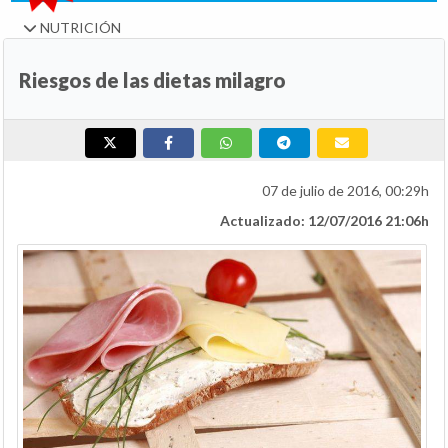
NUTRICIÓN
Riesgos de las dietas milagro
07 de julio de 2016, 00:29h
Actualizado: 12/07/2016 21:06h