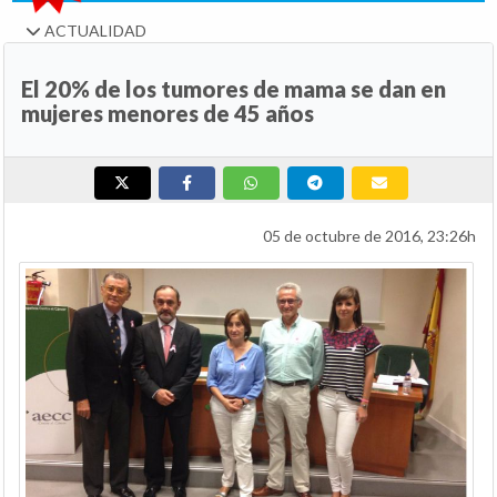
ACTUALIDAD
El 20% de los tumores de mama se dan en
mujeres menores de 45 años
05 de octubre de 2016, 23:26h