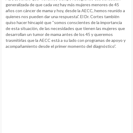
generalizada de que cada vez hay más mujeres menores de 45
años con cáncer de mama y hoy, desde la AECC, hemos reunido a
quienes nos pueden dar una respuesta”. El Dr. Cortes también
quiso hacer hincapié que “somos conscientes de la importancia
de esta situación, de las necesidades que tienen las mujeres que
desarrollan un tumor de mama antes de los 45 y queremos
trasmitirlas que la AECC está a su lado con programas de apoyo y
acompañamiento desde el primer momento del diagnóstico”.