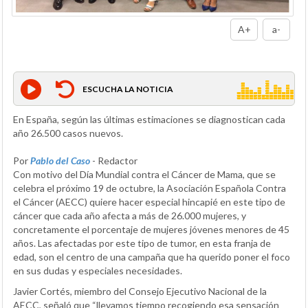
A+
a-
ESCUCHA LA NOTICIA
En España, según las últimas estimaciones se diagnostican cada
año 26.500 casos nuevos.
Por
Pablo del Caso
- Redactor
Con motivo del Día Mundial contra el Cáncer de Mama, que se
celebra el próximo 19 de octubre, la Asociación Española Contra
el Cáncer (AECC) quiere hacer especial hincapié en este tipo de
cáncer que cada año afecta a más de 26.000 mujeres, y
concretamente el porcentaje de mujeres jóvenes menores de 45
años. Las afectadas por este tipo de tumor, en esta franja de
edad, son el centro de una campaña que ha querido poner el foco
en sus dudas y especiales necesidades.
Javier Cortés, miembro del Consejo Ejecutivo Nacional de la
AECC, señaló que “llevamos tiempo recogiendo esa sensación