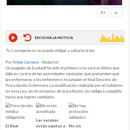
A+
a-
ESCUCHA LA NOTICIA
Tu Consejería no te puede obligar a saltarte la ley
Por
Felipe Carrasco
- Redactor
Un juzgado de Euskadi ha sido el primero y no será el último que
falla en contra de las autoridades sanitarias que pretenden que
las enfermeras y los enfermeros incumplan el Real Decreto de
Prescripción Enfermera. La modificación realizada por el Gobierno
en esta Ley, sin el consenso de la profesión, les obliga a cumplirlo
hasta que logren cambiarlo.
Las vacunas
El Real
están sujetas a
No sin