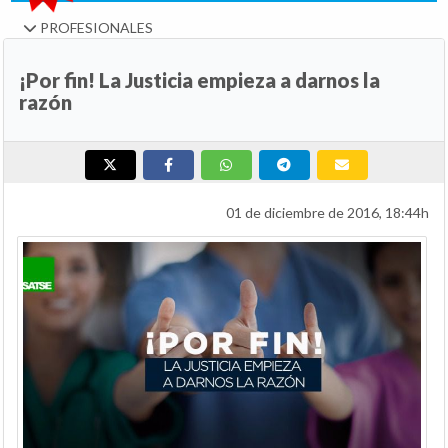
PROFESIONALES
¡Por fin! La Justicia empieza a darnos la
razón
01 de diciembre de 2016, 18:44h