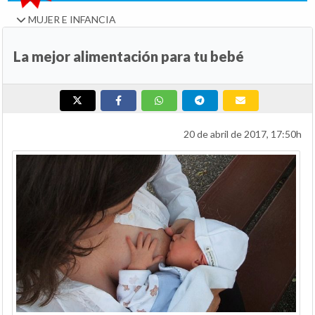
MUJER E INFANCIA
La mejor alimentación para tu bebé
20 de abril de 2017, 17:50h