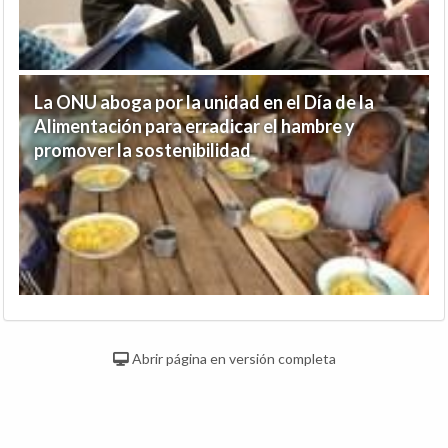
La ONU aboga por la unidad en el Día de la
Alimentación para erradicar el hambre y
promover la sostenibilidad
Abrir página en versión completa