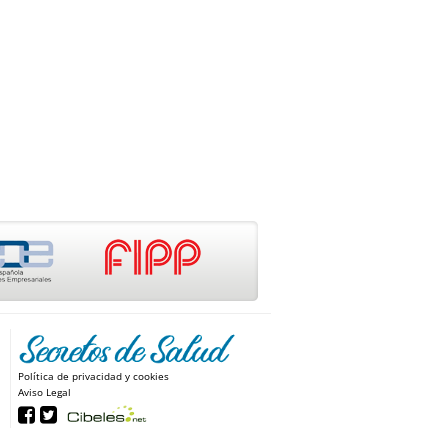
Política de privacidad y cookies
Aviso Legal