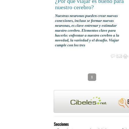
¿Por qué viajar es bueno para
nuestro cerebro?
Nuestras neuronas pueden crear nuevas
conexiones, incluso se formar nuevas
neuronas, es clave entrenar y estimular
nuestro cerebro. Elementos clave para
hacerlo: enfrentar a nuestro cerebro a la
novedad, la variedad y el desafío. Viajar
cumple con los tres
1
Secciones