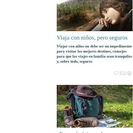
Viaja con niños, pero seguros
Viajar con niños no debe ser un impedimento
para visitar los mejores destinos, consejos
para que los viajes en familia sean tranquilos
y, sobre todo, seguros