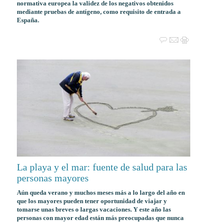
normativa europea la validez de los negativos obtenidos
mediante pruebas de antígeno, como requisito de entrada a
España.
La playa y el mar: fuente de salud para las
personas mayores
Aún queda verano y muchos meses más a lo largo del año en
que los mayores pueden tener oportunidad de viajar y
tomarse unas breves o largas vacaciones. Y este año las
personas con mayor edad están más preocupadas que nunca