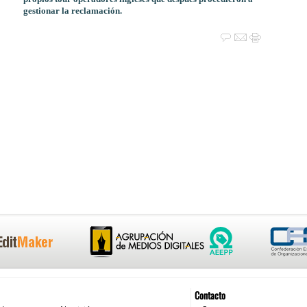
gestionar la reclamación.
Contacto