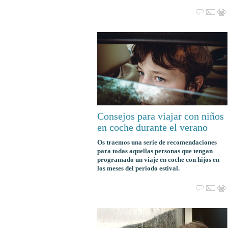
Consejos para viajar con niños
en coche durante el verano
Os traemos una serie de recomendaciones
para todas aquellas personas que tengan
programado un viaje en coche con hijos en
los meses del periodo estival.