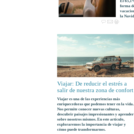
El 65,1%
forma de
vacacion
la Navid
Viajar: De reducir el estrés a
salir de nuestra zona de confort
Viajar es una de las experiencias más
enriquecedoras que podemos tener en la vida.
Nos permite conocer nuevas culturas,
descubrir paisajes impresionantes y aprender
sobre nosotros mismos. En este artículo,
exploraremos la importancia de viajar y
cómo puede transformarnos.