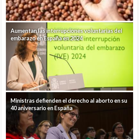
Aumentan las interrupciones voluntarias del
embarazo en España en 2024
Ministras defienden el derecho al aborto en su
40 aniversario en España