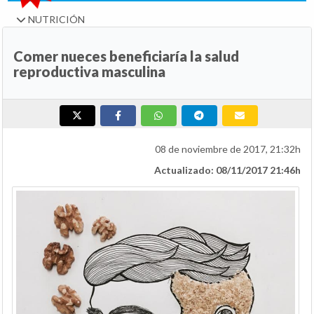
NUTRICIÓN
Comer nueces beneficiaría la salud
reproductiva masculina
08 de noviembre de 2017, 21:32h
Actualizado: 08/11/2017 21:46h