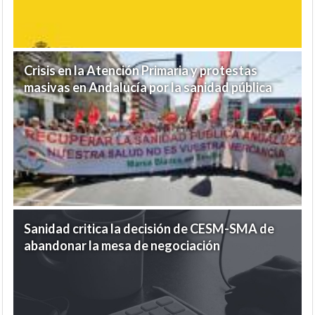
Crisis en la Atención Primaria y protestas
masivas en Andalucía por la sanidad pública
Sanidad critica la decisión de CESM-SMA de
abandonar la mesa de negociación