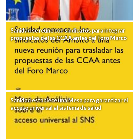
Sanidad se reúne con sindicatos para integrar
propuestas de las CCAA antes del Foro Marco
Sanidad establece una Mesa para garantizar el
acceso universal al sistema de salud