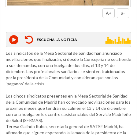
A+
a-
ESCUCHA LA NOTICIA
Los sindicatos de la Mesa Sectorial de Sanidad han anunciado
movilizaciones que finalizarán, si desde la Consejería no se atiende
a sus demandas, con una huelga de dos días, el 13 y 14 de
diciembre. Los profesionales sanitarios se sienten traicionados
por la presidenta de la Comunidad y consideran que son los
‘paganos’ de la crisis.
Los cincos sindicatos presentes en la Mesa Sectorial de Sanidad
de la Comunidad de Madrid han convocado movilizaciones para los
próximos meses que tendrán su culmen el 13 y 14 de diciembre
con una huelga en los centros asistenciales del Servicio Madrileño
de Salud (SERMAS).
Teresa Galindo Rubio, secretaria general de SATSE Madrid, ha
afirmado que siguen esperando la llamada de la presidenta de la