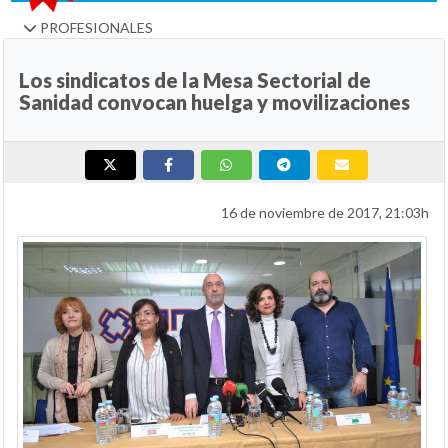
PROFESIONALES
Los sindicatos de la Mesa Sectorial de
Sanidad convocan huelga y movilizaciones
16 de noviembre de 2017, 21:03h