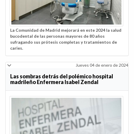
La Comunidad de Madrid mejorará en este 2024 la salud
bucodental de las personas mayores de 80 años
sufragando sus prótesis completas y tratamientos de
caries.
Jueves 04 de enero de 2024
Las sombras detrás del polémico hospital
madrileño Enfermera Isabel Zendal