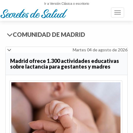
Ir a Versión Clásica o escritorio
Toggle n
COMUNIDAD DE MADRID
Martes 04 de agosto de 2026
Madrid ofrece 1.300 actividades educativas
sobre lactancia para gestantes y madres