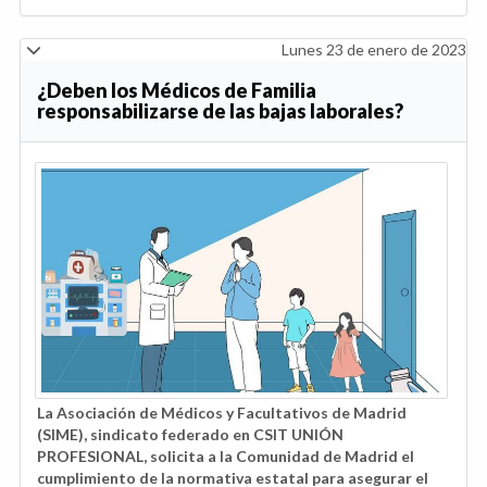
Lunes 23 de enero de 2023
¿Deben los Médicos de Familia
responsabilizarse de las bajas laborales?
La Asociación de Médicos y Facultativos de Madrid
(SIME), sindicato federado en CSIT UNIÓN
PROFESIONAL, solicita a la Comunidad de Madrid el
cumplimiento de la normativa estatal para asegurar el