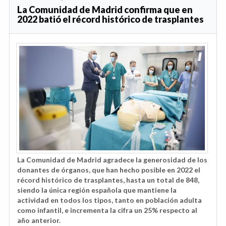
La Comunidad de Madrid confirma que en
2022 batió el récord histórico de trasplantes
La Comunidad de Madrid agradece la generosidad de los
donantes de órganos, que han hecho posible en 2022 el
récord histórico de trasplantes, hasta un total de 848,
siendo la única región española que mantiene la
actividad en todos los tipos, tanto en población adulta
como infantil, e incrementa la cifra un 25% respecto al
año anterior.