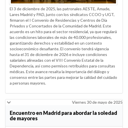
El 3 de diciembre de 2025, las patronales AESTE, Amade,
Lares Madrid y PAD, junto con los sindicatos CCOO y UGT,
firmaron el I Convenio de Residencias y Centros de Día
Privados y Concertados de la Comunidad de Madrid. Este
acuerdo es un hito para el sector residencial, ya que regulará
las condiciones laborales de más de 40.000 profesionales,
garantizando derechos y estabilidad en un contexto
socioeconómico desafiante. El convenio tendrá vigencia
hasta el 31 de diciembre de 2026 e incluye condiciones
salariales alineadas con el VIII Convenio Estatal de la
Dependencia, así como permisos retribuidos para consultas
médicas. Este avance resalta la importancia del diálogo y
consenso entre las partes para mejorar la calidad del cuidado
a personas mayores.
Viernes 30 de mayo de 2025
Encuentro en Madrid para abordar la soledad
de mayores