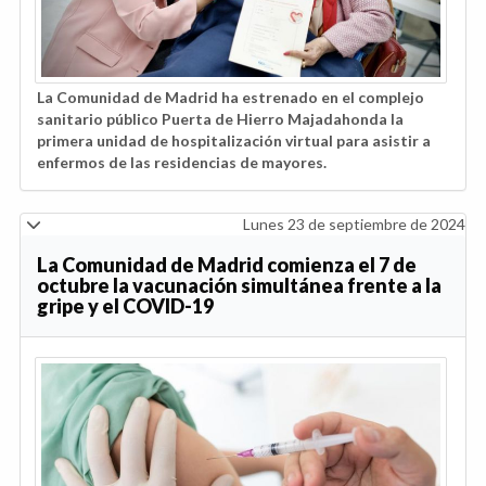
La Comunidad de Madrid ha estrenado en el complejo
sanitario público Puerta de Hierro Majadahonda la
primera unidad de hospitalización virtual para asistir a
enfermos de las residencias de mayores.
Lunes 23 de septiembre de 2024
La Comunidad de Madrid comienza el 7 de
octubre la vacunación simultánea frente a la
gripe y el COVID-19