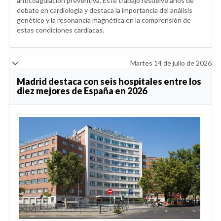
anticoagulación preventiva. Este trabajo resuelve años de
debate en cardiología y destaca la importancia del análisis
genético y la resonancia magnética en la comprensión de
estas condiciones cardíacas.
Martes 14 de julio de 2026
Madrid destaca con seis hospitales entre los
diez mejores de España en 2026