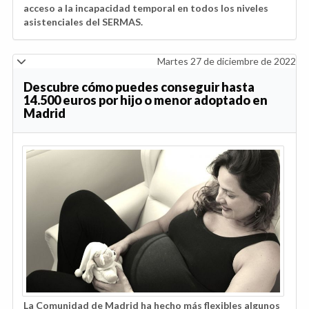
acceso a la incapacidad temporal en todos los niveles
asistenciales del SERMAS.
Martes 27 de diciembre de 2022
Descubre cómo puedes conseguir hasta
14.500 euros por hijo o menor adoptado en
Madrid
La Comunidad de Madrid ha hecho más flexibles algunos