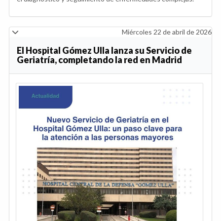
Miércoles 22 de abril de 2026
El Hospital Gómez Ulla lanza su Servicio de
Geriatría, completando la red en Madrid