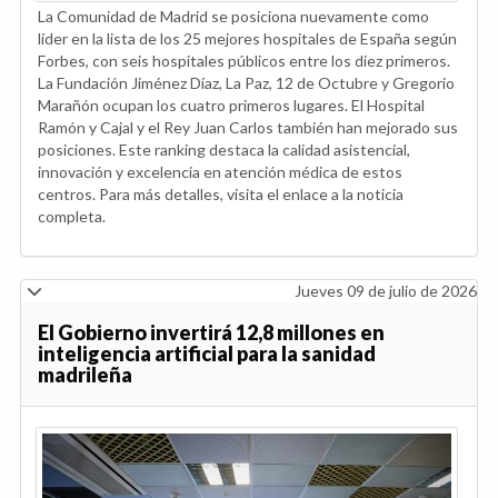
La Comunidad de Madrid se posiciona nuevamente como
líder en la lista de los 25 mejores hospitales de España según
Forbes, con seis hospitales públicos entre los diez primeros.
La Fundación Jiménez Díaz, La Paz, 12 de Octubre y Gregorio
Marañón ocupan los cuatro primeros lugares. El Hospital
Ramón y Cajal y el Rey Juan Carlos también han mejorado sus
posiciones. Este ranking destaca la calidad asistencial,
innovación y excelencia en atención médica de estos
centros. Para más detalles, visita el enlace a la noticia
completa.
Jueves 09 de julio de 2026
El Gobierno invertirá 12,8 millones en
inteligencia artificial para la sanidad
madrileña