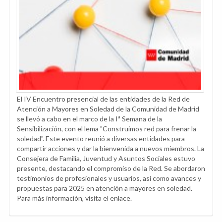
El IV Encuentro presencial de las entidades de la Red de
Atención a Mayores en Soledad de la Comunidad de Madrid
se llevó a cabo en el marco de la Iª Semana de la
Sensibilización, con el lema "Construimos red para frenar la
soledad". Este evento reunió a diversas entidades para
compartir acciones y dar la bienvenida a nuevos miembros. La
Consejera de Familia, Juventud y Asuntos Sociales estuvo
presente, destacando el compromiso de la Red. Se abordaron
testimonios de profesionales y usuarios, así como avances y
propuestas para 2025 en atención a mayores en soledad.
Para más información, visita el enlace.