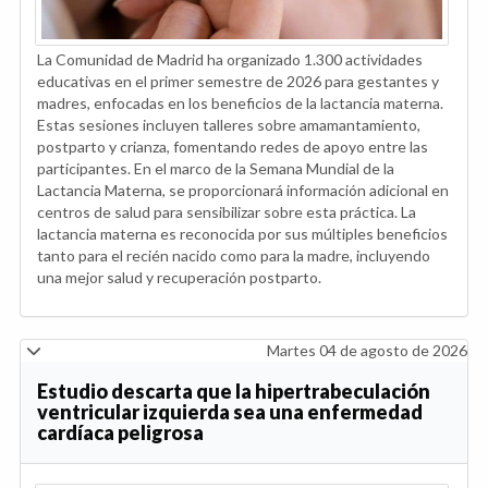
La Comunidad de Madrid ha organizado 1.300 actividades
educativas en el primer semestre de 2026 para gestantes y
madres, enfocadas en los beneficios de la lactancia materna.
Estas sesiones incluyen talleres sobre amamantamiento,
postparto y crianza, fomentando redes de apoyo entre las
participantes. En el marco de la Semana Mundial de la
Lactancia Materna, se proporcionará información adicional en
centros de salud para sensibilizar sobre esta práctica. La
lactancia materna es reconocida por sus múltiples beneficios
tanto para el recién nacido como para la madre, incluyendo
una mejor salud y recuperación postparto.
Martes 04 de agosto de 2026
Estudio descarta que la hipertrabeculación
ventricular izquierda sea una enfermedad
cardíaca peligrosa