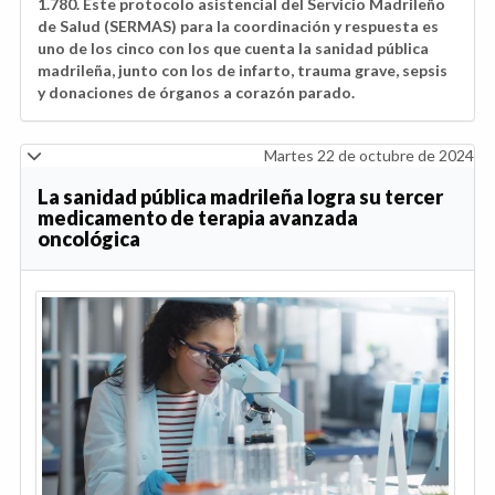
1.780. Este protocolo asistencial del Servicio Madrileño
de Salud (SERMAS) para la coordinación y respuesta es
uno de los cinco con los que cuenta la sanidad pública
madrileña, junto con los de infarto, trauma grave, sepsis
y donaciones de órganos a corazón parado.
Martes 22 de octubre de 2024
La sanidad pública madrileña logra su tercer
medicamento de terapia avanzada
oncológica