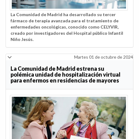
La Comunidad de Madrid ha desarrollado su tercer
fármaco de terapia avanzada para el tratamiento de
enfermedades oncológicas, conocido como CELYVIR,
creado por investigadores del Hospital público Infantil
Niño Jesús.
Martes 01 de octubre de 2024
La Comunidad de Madrid estrena su
polémica unidad de hospitalización virtual
para enfermos en residencias de mayores