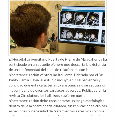
El Hospital Universitario Puerta de Hierro de Majadahonda ha
participado en un estudio pionero que descarta la existencia
de una enfermedad del corazón relacionada con la
hipertrabeculación ventricular izquierda. Liderado por el Dr.
Pablo García-Pavía, el estudio incluyó a 1.160 pacientes y
concluyó que esta característica anatómica no se asocia a un
mayor riesgo de eventos cardíacos adversos. Publicado en la
revista Circulation, los hallazgos sugieren que la
hipertrabeculación debe considerarse un rasgo morfológico
dentro de la miocardiopatía dilatada, sin implicaciones clínicas
específicas ni necesidad de tratamientos agresivos como la