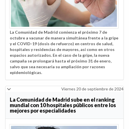
La Comunidad de Madrid comienza el próximo 7 de
octubre a vacunar de manera simultánea frente a la gripe
y el COVID-19 (dosis de refuerzo) en centros de salud,
hospitales y residencias de mayores, así como en otros
espacios autorizados. En el caso de la gripe, la nueva
campaña se prolongará hasta el próximo 31 de enero,
salvo que sea necesaria su ampliación por razones
epidemiológicas.
Viernes 20 de septiembre de 2024
La Comunidad de Madrid sube en el ranking
mundial con 10 hospitales públicos entre los
mejores por especialidades