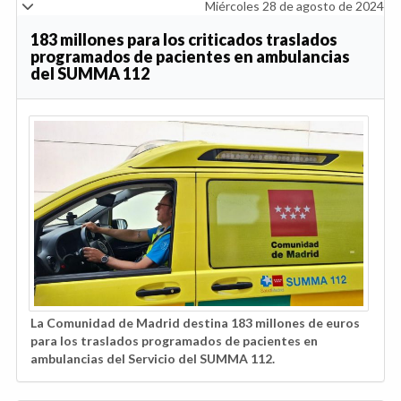
Miércoles 28 de agosto de 2024
183 millones para los criticados traslados
programados de pacientes en ambulancias
del SUMMA 112
La Comunidad de Madrid destina 183 millones de euros
para los traslados programados de pacientes en
ambulancias del Servicio del SUMMA 112.