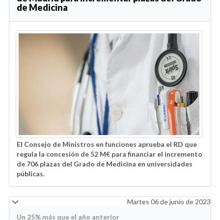
de Medicina
El Consejo de Ministros en funciones aprueba el RD que
regula la concesión de 52 M€ para financiar el incremento
de 706 plazas del Grado de Medicina en universidades
públicas.
Martes 06 de junio de 2023
Un 25% más que el año anterior