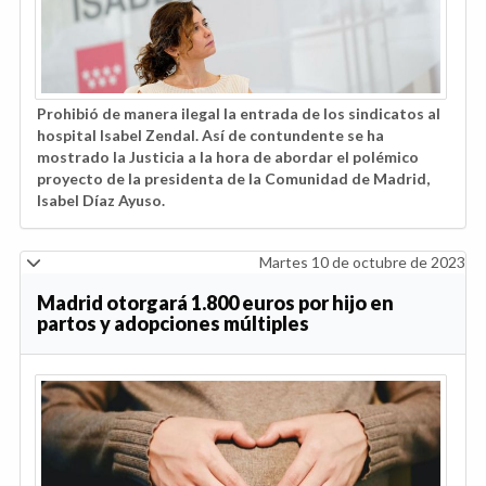
Prohibió de manera ilegal la entrada de los sindicatos al
hospital Isabel Zendal. Así de contundente se ha
mostrado la Justicia a la hora de abordar el polémico
proyecto de la presidenta de la Comunidad de Madrid,
Isabel Díaz Ayuso.
Martes 10 de octubre de 2023
Madrid otorgará 1.800 euros por hijo en
partos y adopciones múltiples