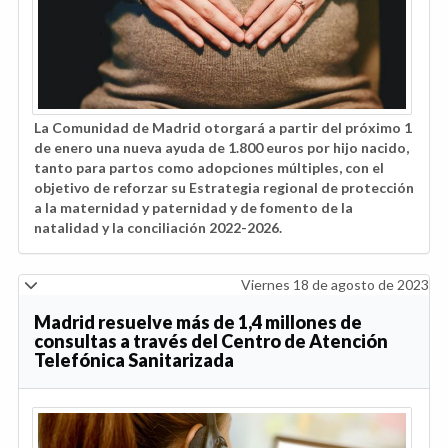
La Comunidad de Madrid otorgará a partir del próximo 1
de enero una nueva ayuda de 1.800 euros por hijo nacido,
tanto para partos como adopciones múltiples, con el
objetivo de reforzar su Estrategia regional de protección
a la maternidad y paternidad y de fomento de la
natalidad y la conciliación 2022-2026.
Viernes 18 de agosto de 2023
Madrid resuelve más de 1,4 millones de
consultas a través del Centro de Atención
Telefónica Sanitarizada