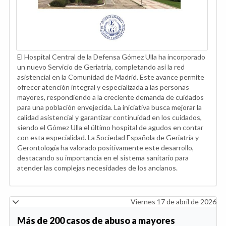
El Hospital Central de la Defensa Gómez Ulla ha incorporado
un nuevo Servicio de Geriatría, completando así la red
asistencial en la Comunidad de Madrid. Este avance permite
ofrecer atención integral y especializada a las personas
mayores, respondiendo a la creciente demanda de cuidados
para una población envejecida. La iniciativa busca mejorar la
calidad asistencial y garantizar continuidad en los cuidados,
siendo el Gómez Ulla el último hospital de agudos en contar
con esta especialidad. La Sociedad Española de Geriatría y
Gerontología ha valorado positivamente este desarrollo,
destacando su importancia en el sistema sanitario para
atender las complejas necesidades de los ancianos.
Viernes 17 de abril de 2026
Más de 200 casos de abuso a mayores