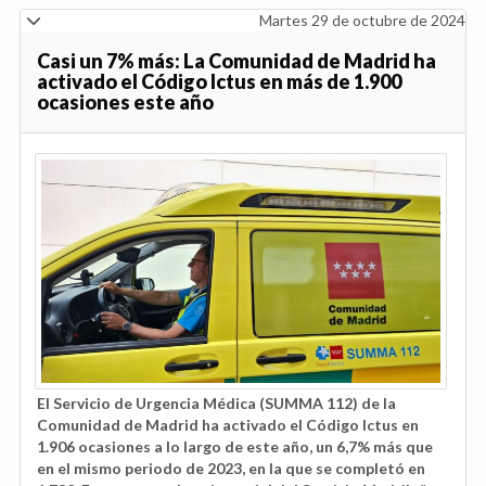
Martes 29 de octubre de 2024
Casi un 7% más: La Comunidad de Madrid ha
activado el Código Ictus en más de 1.900
ocasiones este año
El Servicio de Urgencia Médica (SUMMA 112) de la
Comunidad de Madrid ha activado el Código Ictus en
1.906 ocasiones a lo largo de este año, un 6,7% más que
en el mismo periodo de 2023, en la que se completó en