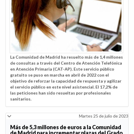
La Comunidad de Madrid ha resuelto más de 1,4 millones
de consultas a través del Centro de Atención Telefónica
en Atención Primaria (CAT-AP). Este servicio público
gratuito se puso en marcha en abril de 2022 con el
objetivo de reforzar la capacidad de respuesta y agilizar
el servicio público en este nivel asistencial. El 17,2% de
las peticiones han sido resueltas por profesionales
sanitarios.
Martes 25 de julio de 2023
Más de 5,3 millones de euros a la Comunidad
de Madrid para incrementar plazas del Grado