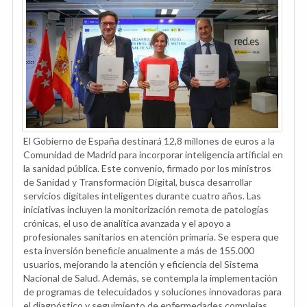
El Gobierno de España destinará 12,8 millones de euros a la
Comunidad de Madrid para incorporar inteligencia artificial en
la sanidad pública. Este convenio, firmado por los ministros
de Sanidad y Transformación Digital, busca desarrollar
servicios digitales inteligentes durante cuatro años. Las
iniciativas incluyen la monitorización remota de patologías
crónicas, el uso de analítica avanzada y el apoyo a
profesionales sanitarios en atención primaria. Se espera que
esta inversión beneficie anualmente a más de 155.000
usuarios, mejorando la atención y eficiencia del Sistema
Nacional de Salud. Además, se contempla la implementación
de programas de telecuidados y soluciones innovadoras para
el diagnóstico y seguimiento de enfermedades complejas.