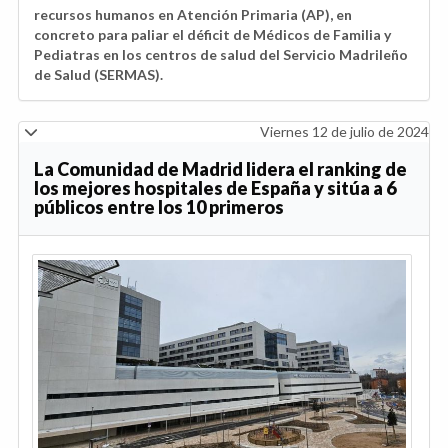
recursos humanos en Atención Primaria (AP), en
concreto para paliar el déficit de Médicos de Familia y
Pediatras en los centros de salud del Servicio Madrileño
de Salud (SERMAS).
Viernes 12 de julio de 2024
La Comunidad de Madrid lidera el ranking de
los mejores hospitales de España y sitúa a 6
públicos entre los 10 primeros