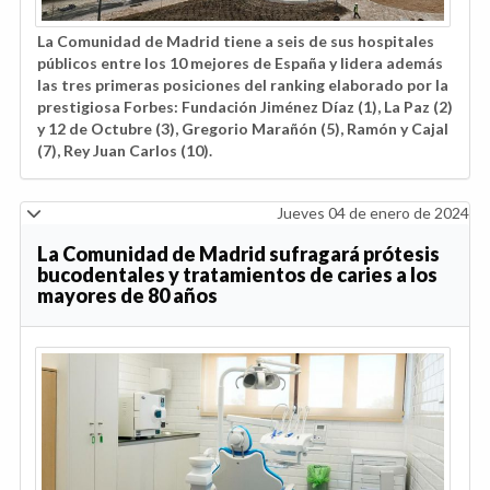
La Comunidad de Madrid tiene a seis de sus hospitales
públicos entre los 10 mejores de España y lidera además
las tres primeras posiciones del ranking elaborado por la
prestigiosa Forbes: Fundación Jiménez Díaz (1), La Paz (2)
y 12 de Octubre (3), Gregorio Marañón (5), Ramón y Cajal
(7), Rey Juan Carlos (10).
Jueves 04 de enero de 2024
La Comunidad de Madrid sufragará prótesis
bucodentales y tratamientos de caries a los
mayores de 80 años