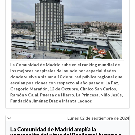
La Comunidad de Madrid sube en el ranking mundial de
los mejores hospitales del mundo por especialidades
donde vuelve a situar a 10 de su red pública regional que
escalan posiciones con respecto al año pasado: La Paz,
Gregorio Marañón, 12 de Octubre, Clínico San Carlos,
Ramón y Cajal, Puerta de Hierro, La Princesa, Niño Jesús,
Fundación Jiménez Díaz e Infanta Leonor.
Lunes 02 de septiembre de 2024
La Comunidad de Madrid amplía la