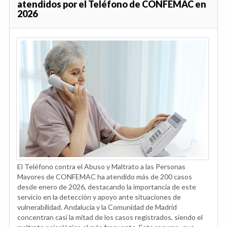
atendidos por el Teléfono de CONFEMAC en
2026
El Teléfono contra el Abuso y Maltrato a las Personas
Mayores de CONFEMAC ha atendido más de 200 casos
desde enero de 2026, destacando la importancia de este
servicio en la detección y apoyo ante situaciones de
vulnerabilidad. Andalucía y la Comunidad de Madrid
concentran casi la mitad de los casos registrados, siendo el