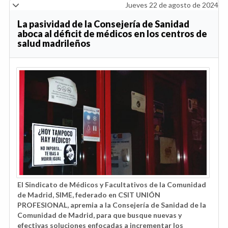
Jueves 22 de agosto de 2024
La pasividad de la Consejería de Sanidad
aboca al déficit de médicos en los centros de
salud madrileños
El Sindicato de Médicos y Facultativos de la Comunidad
de Madrid, SIME, federado en CSIT UNIÓN
PROFESIONAL, apremia a la Consejería de Sanidad de la
Comunidad de Madrid, para que busque nuevas y
efectivas soluciones enfocadas a incrementar los