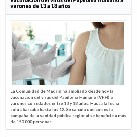
vacunación del virus del Papiloma Humano a
varones de 13 a 18 años
La Comunidad de Madrid ha ampliado desde hoy la
vacunación del virus del Papiloma Humano (VPH) a
varones con edades entre 13 y 18 años. Hasta la fecha
solo abarcaba hasta los 12. Se calcula que con esta
campaña de la sanidad pública regional se beneficie a más
de 150.000 personas.