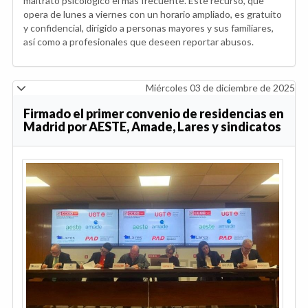
maltrato psicológico el más frecuente. Este recurso, que
opera de lunes a viernes con un horario ampliado, es gratuito
y confidencial, dirigido a personas mayores y sus familiares,
así como a profesionales que deseen reportar abusos.
Miércoles 03 de diciembre de 2025
Firmado el primer convenio de residencias en
Madrid por AESTE, Amade, Lares y sindicatos