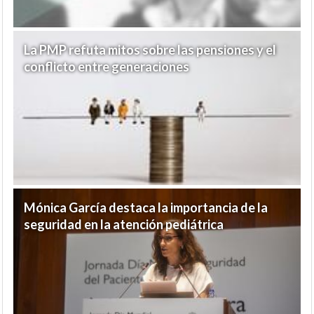
La PMP refuta mitos sobre las pensiones y el
conflicto entre generaciones
Mónica García destaca la importancia de la
seguridad en la atención pediátrica