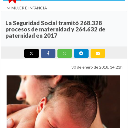
MUJER E INFANCIA
La Seguridad Social tramitó 268.328
procesos de maternidad y 264.632 de
paternidad en 2017
30 de enero de 2018, 14:21h