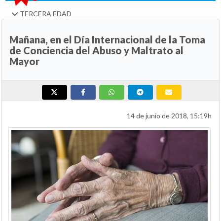
TERCERA EDAD
Mañana, en el Día Internacional de la Toma
de Conciencia del Abuso y Maltrato al
Mayor
14 de junio de 2018, 15:19h