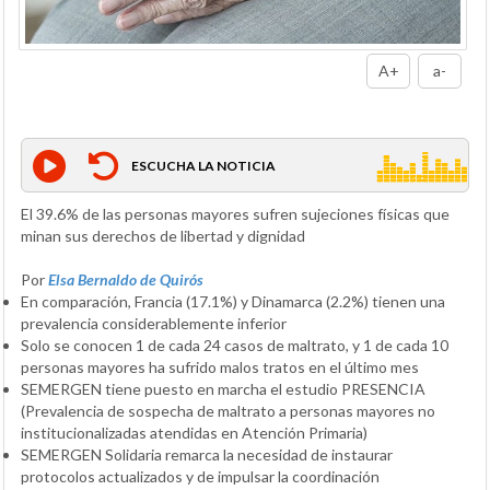
A+
a-
ESCUCHA LA NOTICIA
El 39.6% de las personas mayores sufren sujeciones físicas que
minan sus derechos de libertad y dignidad
Por
Elsa Bernaldo de Quirós
En comparación, Francia (17.1%) y Dinamarca (2.2%) tienen una
prevalencia considerablemente inferior
Solo se conocen 1 de cada 24 casos de maltrato, y 1 de cada 10
personas mayores ha sufrido malos tratos en el último mes
SEMERGEN tiene puesto en marcha el estudio PRESENCIA
(Prevalencia de sospecha de maltrato a personas mayores no
institucionalizadas atendidas en Atención Primaria)
SEMERGEN Solidaria remarca la necesidad de instaurar
protocolos actualizados y de impulsar la coordinación