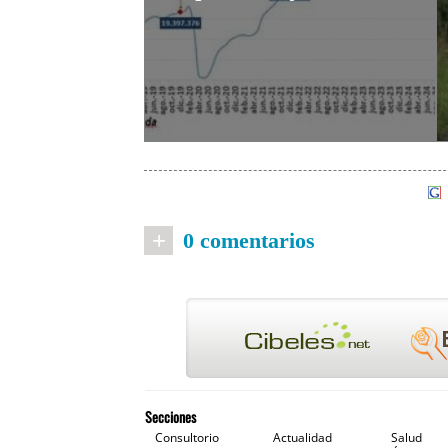
+
0 comentarios
Secciones
Consultorio
Actualidad
Salud