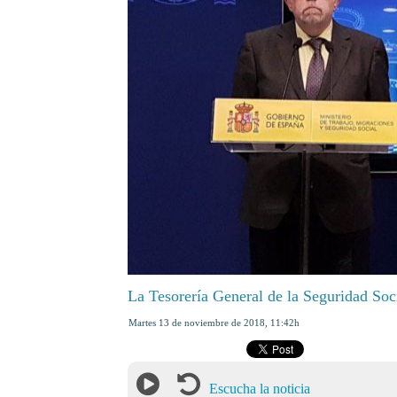
La Tesorería General de la Seguridad Soci
martes 13 de noviembre de 2018
,
11:42h
Escucha la noticia