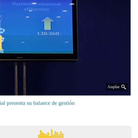
Ampliar
al presenta su balance de gestión