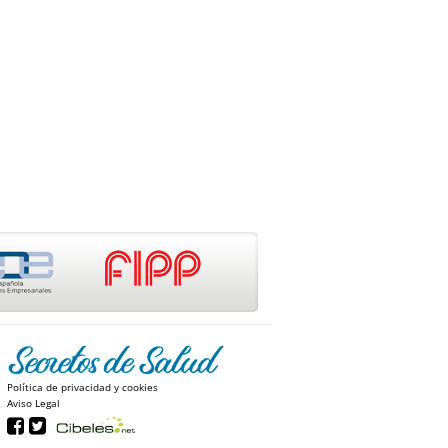
Política de privacidad y cookies
Aviso Legal