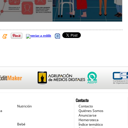
Contacto
Nutrición
Contacto
ra
Quiénes Somos
Anunciarse
Hemeroteca
Bebé
Índice temático