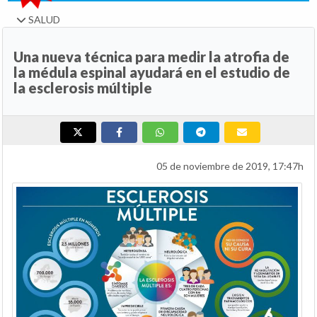
SALUD
Una nueva técnica para medir la atrofia de
la médula espinal ayudará en el estudio de
la esclerosis múltiple
05 de noviembre de 2019, 17:47h