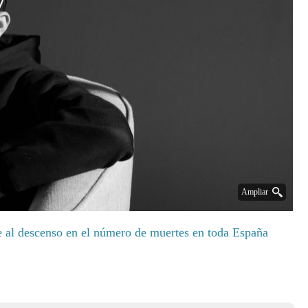
Ampliar
 al descenso en el número de muertes en toda España