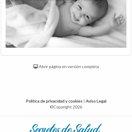
Abrir página en versión completa
Política de privacidad y cookies
|
Aviso Legal
©Copyright 2026