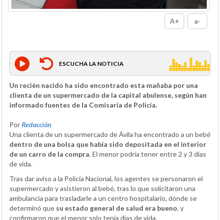
A+
a-
ESCUCHA LA NOTICIA
Un recién nacido ha sido encontrado esta mañaba por una
clienta de un supermercado de la capital abulense, según han
informado fuentes de la Comisaría de Policía.
Por
Redacción
Una clienta de un supermercado de Ávila ha encontrado a un bebé
dentro de una bolsa que había sido depositada en el interior
de un carro de la compra
. El menor podría tener entre 2 y 3 días
de vida.
Tras dar aviso a la Policía Nacional, los agentes se personaron el
supermercado y asistieron al bebé, tras lo que solicitaron una
ambulancia para trasladarle a un centro hospitalario, dónde se
determinó que
su estado general de salud era bueno
, y
confirmaron que el menor solo tenía días de vida.