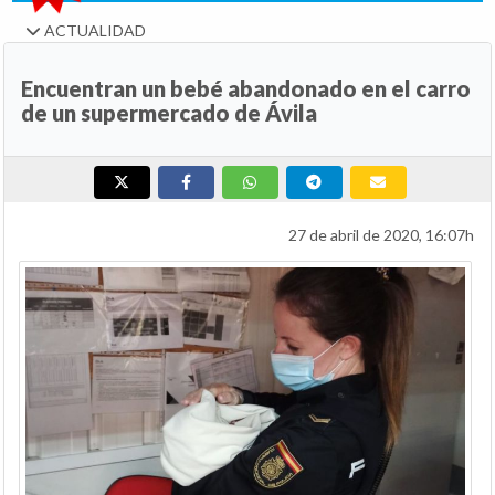
ACTUALIDAD
Encuentran un bebé abandonado en el carro
de un supermercado de Ávila
27 de abril de 2020, 16:07h