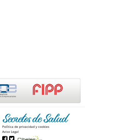
Política de privacidad y cookies
Aviso Legal