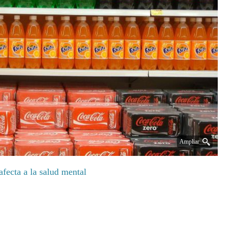
Ampliar
fecta a la salud mental