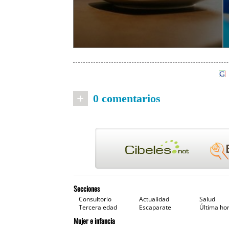
+
0 comentarios
Secciones
Consultorio
Actualidad
Salud
Tercera edad
Escaparate
Última ho
Mujer e infancia