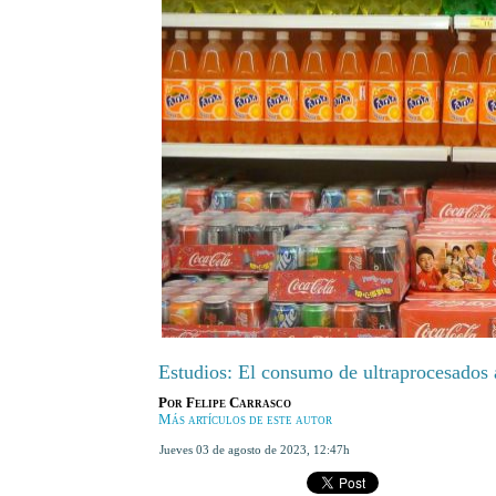
Estudios: El consumo de ultraprocesados a
Por
Felipe Carrasco
Más artículos de este autor
jueves 03 de agosto de 2023
,
12:47h