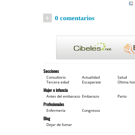
+
0 comentarios
Secciones
Consultorio
Actualidad
Salud
Tercera edad
Escaparate
Última ho
Mujer e infancia
Antes del embarazo
Embarazo
Parto
Profesionales
Enfermería
Congresos
Blog
Dejar de fumar