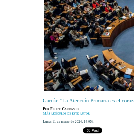
García: "La Atención Primaria es el coraz
Por
Felipe Carrasco
Más artículos de este autor
lunes 11 de marzo de 2024
,
14:05h