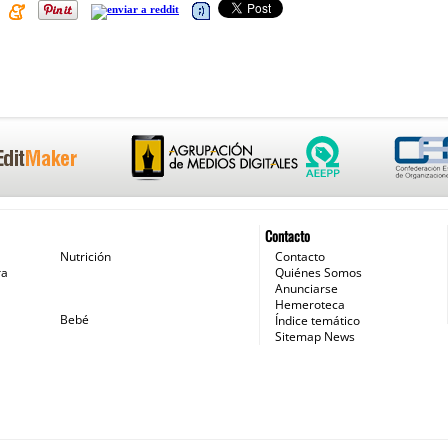
Contacto
Nutrición
Contacto
ra
Quiénes Somos
Anunciarse
Hemeroteca
Bebé
Índice temático
Sitemap News