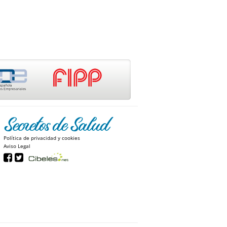
Política de privacidad y cookies
Aviso Legal