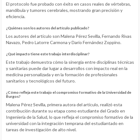
El protocolo fue probado con éxito en casos reales de vértebras,
mandíbula y tumores cerebrales, mostrando gran precisión y
eficiencia.
¿Quiénes son los autores del artículo publicado?
Los autores del artículo son Malena Pérez Sevilla, Fernando Rivas
Navazo, Pedro Latorre Carmona y Darío Fernández Zoppino.
¿Qué impacto tiene este trabajo interdisciplinar?
Este trabajo demuestra cómo la sinergia entre disciplinas técnicas
y sanitarias puede dar lugar a desarrollos con impacto real en la
medicina personalizada y en la formación de profesionales
sanitarios y tecnológicos del futuro.
¿Cómo refleja este trabajo el compromiso formativo de la Universidad de
Burgos?
Malena Pérez Sevilla, primera autora del artículo, realizó esta
contribución durante su etapa como estudiante del Grado en
Ingeniería de la Salud, lo que refleja el compromiso formativo de la
universidad con la integración temprana del estudiantado en
tareas de investigación de alto nivel.