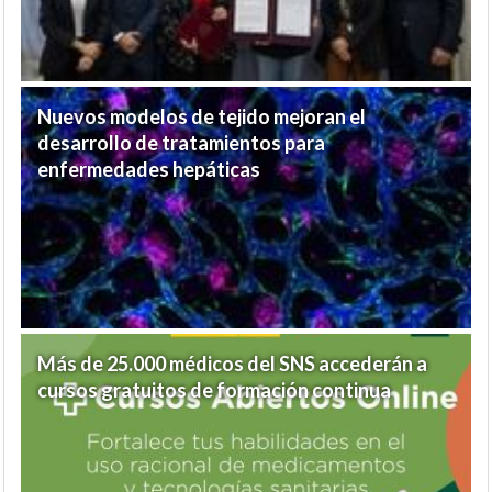
Nuevos modelos de tejido mejoran el
desarrollo de tratamientos para
enfermedades hepáticas
Más de 25.000 médicos del SNS accederán a
cursos gratuitos de formación continua