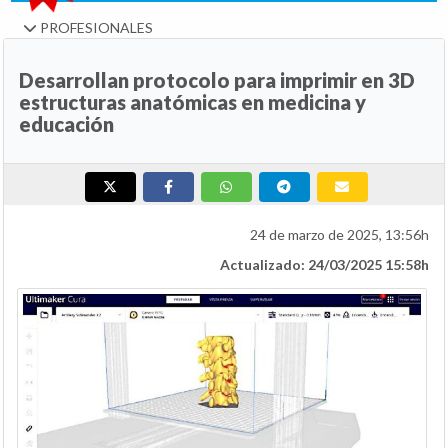
PROFESIONALES
Desarrollan protocolo para imprimir en 3D
estructuras anatómicas en medicina y
educación
24 de marzo de 2025, 13:56h
Actualizado: 24/03/2025 15:58h