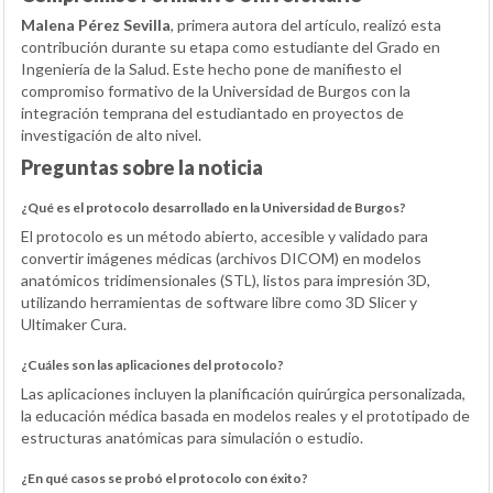
Malena Pérez Sevilla
, primera autora del artículo, realizó esta
contribución durante su etapa como estudiante del Grado en
Ingeniería de la Salud. Este hecho pone de manifiesto el
compromiso formativo de la Universidad de Burgos con la
integración temprana del estudiantado en proyectos de
investigación de alto nivel.
Preguntas sobre la noticia
¿Qué es el protocolo desarrollado en la Universidad de Burgos?
El protocolo es un método abierto, accesible y validado para
convertir imágenes médicas (archivos DICOM) en modelos
anatómicos tridimensionales (STL), listos para impresión 3D,
utilizando herramientas de software libre como 3D Slicer y
Ultimaker Cura.
¿Cuáles son las aplicaciones del protocolo?
Las aplicaciones incluyen la planificación quirúrgica personalizada,
la educación médica basada en modelos reales y el prototipado de
estructuras anatómicas para simulación o estudio.
¿En qué casos se probó el protocolo con éxito?