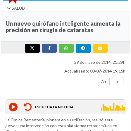
SALUD
Un nuevo
quirófano inteligente
aumenta la
precisión en cirugía de cataratas
29 de mayo de 2014, 21:29h
Actualizado: 03/07/2014 19:15h
A+
a-
ESCUCHA LA NOTICIA
La Clínica Rementería, pionera en su utilización, realizó este
jueves una intervención con esta plataforma retransmitida en