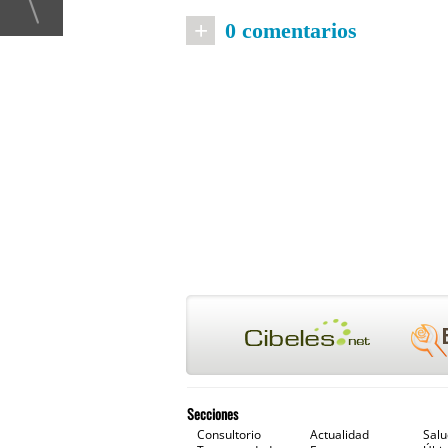
+
0 comentarios
Secciones
Consultorio
Actualidad
Sal