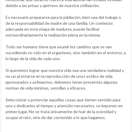
debido a las prisas y ajetreos de nuestra civilización.
Es necesario prepararse para la jubilación, bien sea del trabajo o
de la responsabilidad de madre de una familia. Un comienzo
adecuada en esta etapa de madurez, puede facilitar
extraordinariamente la realización plena en la misma.
Todo ser humano tiene que asumir los cambios que se van
sucediendo no sólo en el organismo, sino también en el entorno, a
lo largo de la vida de cada uno.
Si queremos lograr que nuestra vida sea una verdadera realidad y
no un atontarse en la reproducción de unos estilos de vida
apresurados y asfixiantes, debemos tener presentes algunas
normas de vida mínimas, sencillas y eficaces.
Seleccionar y potenciar aquellas cosas que tienen sentido para
uno y dedicarles el tiempo y atención necesarios, se imponen en
primer lugar. No se trata únicamente de huir de la ociosidad y
ocupar el rato, sino de dar contenido a lo que hagamos.