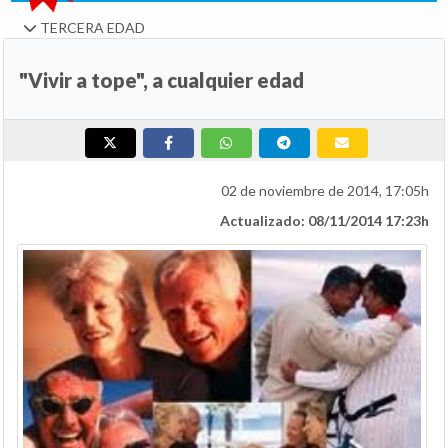
TERCERA EDAD
"Vivir a tope", a cualquier edad
02 de noviembre de 2014, 17:05h
Actualizado: 08/11/2014 17:23h