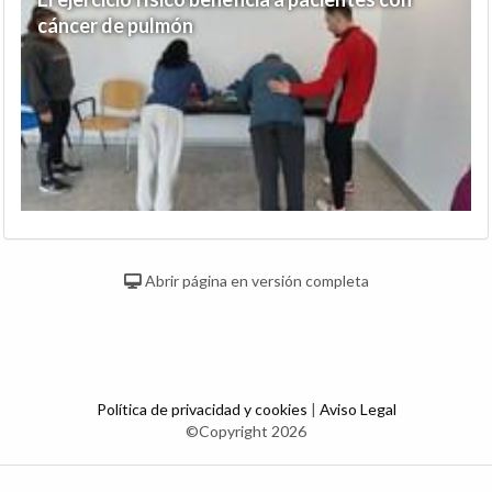
cáncer de pulmón
Abrir página en versión completa
Política de privacidad y cookies
|
Aviso Legal
©Copyright 2026