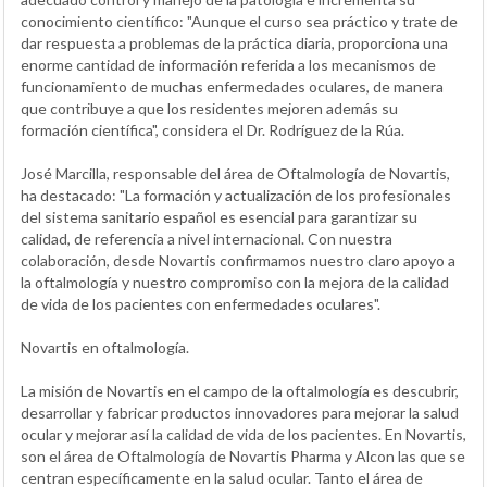
conocimiento científico: "Aunque el curso sea práctico y trate de
dar respuesta a problemas de la práctica diaria, proporciona una
enorme cantidad de información referida a los mecanismos de
funcionamiento de muchas enfermedades oculares, de manera
que contribuye a que los residentes mejoren además su
formación científica", considera el Dr. Rodríguez de la Rúa.
José Marcilla, responsable del área de Oftalmología de Novartis,
ha destacado: "La formación y actualización de los profesionales
del sistema sanitario español es esencial para garantizar su
calidad, de referencia a nivel internacional. Con nuestra
colaboración, desde Novartis confirmamos nuestro claro apoyo a
la oftalmología y nuestro compromiso con la mejora de la calidad
de vida de los pacientes con enfermedades oculares".
Novartis en oftalmología.
La misión de Novartis en el campo de la oftalmología es descubrir,
desarrollar y fabricar productos innovadores para mejorar la salud
ocular y mejorar así la calidad de vida de los pacientes. En Novartis,
son el área de Oftalmología de Novartis Pharma y Alcon las que se
centran específicamente en la salud ocular. Tanto el área de