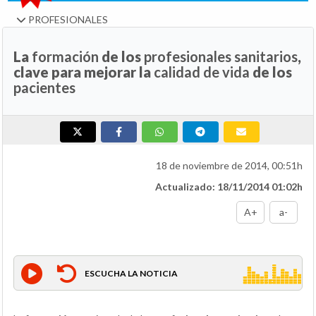
PROFESIONALES
La
formación
de los
profesionales sanitarios
,
clave para mejorar la
calidad de vida
de los
pacientes
18 de noviembre de 2014, 00:51h
Actualizado: 18/11/2014 01:02h
A+
a-
ESCUCHA LA NOTICIA