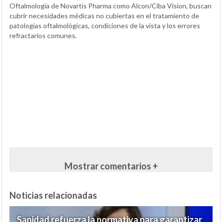
Oftalmología de Novartis Pharma como Alcon/Ciba Vision, buscan
cubrir necesidades médicas no cubiertas en el tratamiento de
patologías oftalmológicas, condiciones de la vista y los errores
refractarios comunes.
Mostrar comentarios +
Noticias relacionadas
Sanidad refuerza la normativa para garantizar