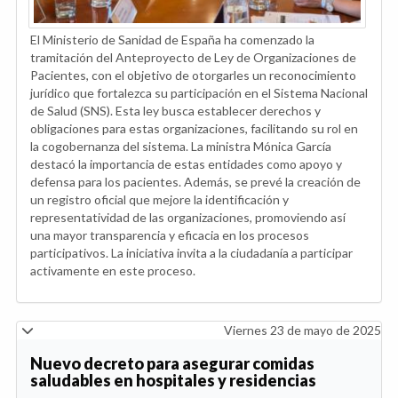
El Ministerio de Sanidad de España ha comenzado la
tramitación del Anteproyecto de Ley de Organizaciones de
Pacientes, con el objetivo de otorgarles un reconocimiento
jurídico que fortalezca su participación en el Sistema Nacional
de Salud (SNS). Esta ley busca establecer derechos y
obligaciones para estas organizaciones, facilitando su rol en
la cogobernanza del sistema. La ministra Mónica García
destacó la importancia de estas entidades como apoyo y
defensa para los pacientes. Además, se prevé la creación de
un registro oficial que mejore la identificación y
representatividad de las organizaciones, promoviendo así
una mayor transparencia y eficacia en los procesos
participativos. La iniciativa invita a la ciudadanía a participar
activamente en este proceso.
Viernes 23 de mayo de 2025
Nuevo decreto para asegurar comidas
saludables en hospitales y residencias