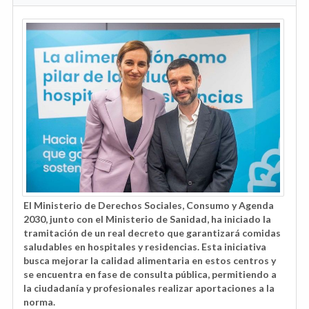
El Ministerio de Derechos Sociales, Consumo y Agenda
2030, junto con el Ministerio de Sanidad, ha iniciado la
tramitación de un real decreto que garantizará comidas
saludables en hospitales y residencias. Esta iniciativa
busca mejorar la calidad alimentaria en estos centros y
se encuentra en fase de consulta pública, permitiendo a
la ciudadanía y profesionales realizar aportaciones a la
norma.