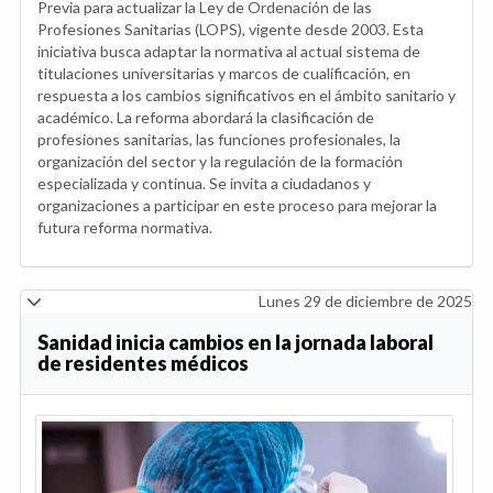
Previa para actualizar la Ley de Ordenación de las
Profesiones Sanitarias (LOPS), vigente desde 2003. Esta
iniciativa busca adaptar la normativa al actual sistema de
titulaciones universitarias y marcos de cualificación, en
respuesta a los cambios significativos en el ámbito sanitario y
académico. La reforma abordará la clasificación de
profesiones sanitarias, las funciones profesionales, la
organización del sector y la regulación de la formación
especializada y continua. Se invita a ciudadanos y
organizaciones a participar en este proceso para mejorar la
futura reforma normativa.
Lunes 29 de diciembre de 2025
Sanidad inicia cambios en la jornada laboral
de residentes médicos