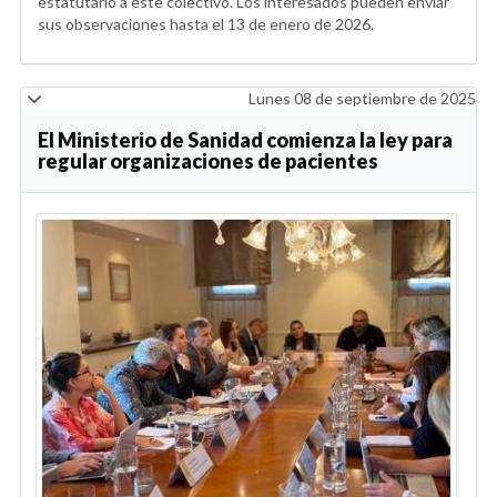
estatutario a este colectivo. Los interesados pueden enviar
sus observaciones hasta el 13 de enero de 2026.
Lunes 08 de septiembre de 2025
El Ministerio de Sanidad comienza la ley para
regular organizaciones de pacientes