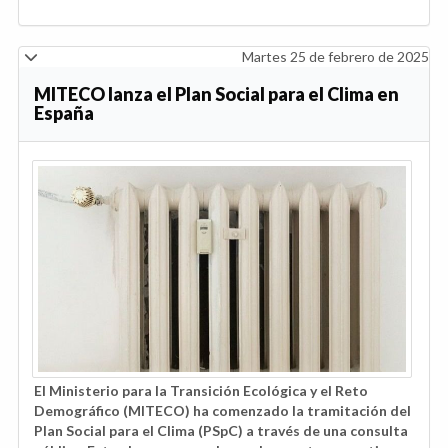
Martes 25 de febrero de 2025
MITECO lanza el Plan Social para el Clima en
España
El Ministerio para la Transición Ecológica y el Reto
Demográfico (MITECO) ha comenzado la tramitación del
Plan Social para el Clima (PSpC) a través de una consulta