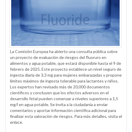
La Comisión Europea ha abierto una consulta pública sobre
un proyecto de evaluación de riesgos del fluoruro en
alimentos y agua potable, que estará disponible hasta el 9 de
febrero de 2025. Este proyecto establece un nivel seguro de
ingesta diaria de 3,3 mg para mujeres embarazadas y propone
límites máximos de ingesta tolerable para lactantes y niños.
Los expertos han revisado más de 20,000 documentos
científicos y concluyen que los efectos adversos en el
desarrollo fetal pueden comenzar a niveles superiores a 1,5
mg/l en agua potable. Se invita a la ciudadanía a enviar
comentarios y aportar información científica adicional para
finalizar esta valoración de riesgos. Para más detalles, visita el
enlace.