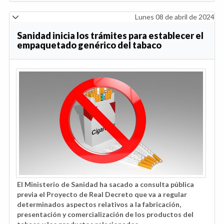
Lunes 08 de abril de 2024
Sanidad inicia los trámites para establecer el
empaquetado genérico del tabaco
El Ministerio de Sanidad ha sacado a consulta pública
previa el Proyecto de Real Decreto que va a regular
determinados aspectos relativos a la fabricación,
presentación y comercialización de los productos del