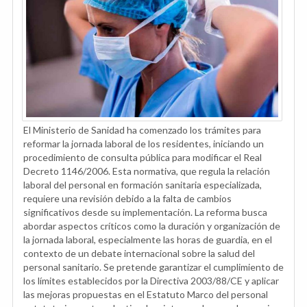
El Ministerio de Sanidad ha comenzado los trámites para
reformar la jornada laboral de los residentes, iniciando un
procedimiento de consulta pública para modificar el Real
Decreto 1146/2006. Esta normativa, que regula la relación
laboral del personal en formación sanitaria especializada,
requiere una revisión debido a la falta de cambios
significativos desde su implementación. La reforma busca
abordar aspectos críticos como la duración y organización de
la jornada laboral, especialmente las horas de guardia, en el
contexto de un debate internacional sobre la salud del
personal sanitario. Se pretende garantizar el cumplimiento de
los límites establecidos por la Directiva 2003/88/CE y aplicar
las mejoras propuestas en el Estatuto Marco del personal