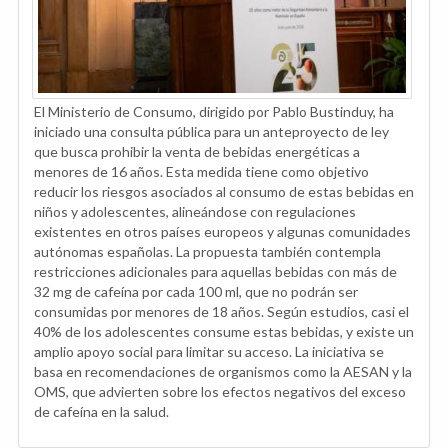
El Ministerio de Consumo, dirigido por Pablo Bustinduy, ha
iniciado una consulta pública para un anteproyecto de ley
que busca prohibir la venta de bebidas energéticas a
menores de 16 años. Esta medida tiene como objetivo
reducir los riesgos asociados al consumo de estas bebidas en
niños y adolescentes, alineándose con regulaciones
existentes en otros países europeos y algunas comunidades
autónomas españolas. La propuesta también contempla
restricciones adicionales para aquellas bebidas con más de
32 mg de cafeína por cada 100 ml, que no podrán ser
consumidas por menores de 18 años. Según estudios, casi el
40% de los adolescentes consume estas bebidas, y existe un
amplio apoyo social para limitar su acceso. La iniciativa se
basa en recomendaciones de organismos como la AESAN y la
OMS, que advierten sobre los efectos negativos del exceso
de cafeína en la salud.