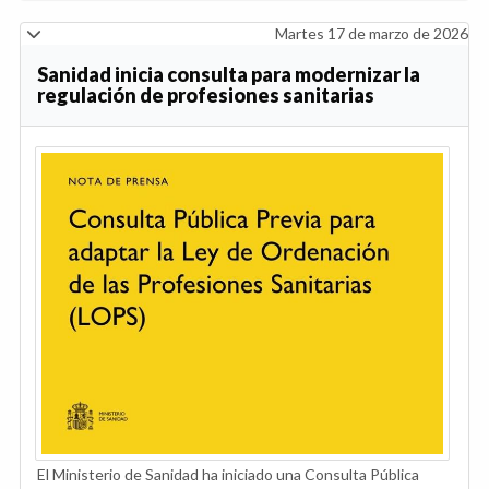
Martes 17 de marzo de 2026
Sanidad inicia consulta para modernizar la
regulación de profesiones sanitarias
El Ministerio de Sanidad ha iniciado una Consulta Pública