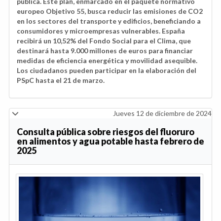
pública. Este plan, enmarcado en el paquete normativo
europeo Objetivo 55, busca reducir las emisiones de CO2
en los sectores del transporte y edificios, beneficiando a
consumidores y microempresas vulnerables. España
recibirá un 10,52% del Fondo Social para el Clima, que
destinará hasta 9.000 millones de euros para financiar
medidas de eficiencia energética y movilidad asequible.
Los ciudadanos pueden participar en la elaboración del
PSpC hasta el 21 de marzo.
Jueves 12 de diciembre de 2024
Consulta pública sobre riesgos del fluoruro
en alimentos y agua potable hasta febrero de
2025