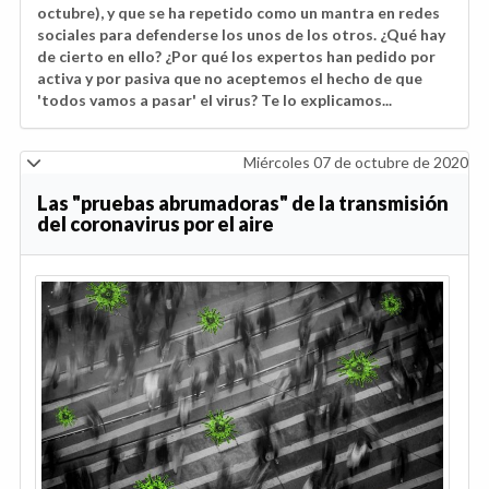
octubre), y que se ha repetido como un mantra en redes
sociales para defenderse los unos de los otros. ¿Qué hay
de cierto en ello? ¿Por qué los expertos han pedido por
activa y por pasiva que no aceptemos el hecho de que
'todos vamos a pasar' el virus? Te lo explicamos...
Miércoles 07 de octubre de 2020
Las "pruebas abrumadoras" de la transmisión
del coronavirus por el aire