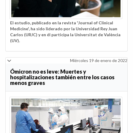
El estudio, publicado en la revista 'Journal of Clinical
Medicine', ha sido liderado por la Universidad Rey Juan
Carlos (URJC) y en él participa la Universitat de València
(UV).
Miércoles 19 de enero de 2022
Ómicron no es leve: Muertes y
hospitalizaciones también entre los casos
menos graves