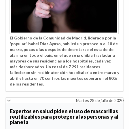
El Gobierno de la Comunidad de Madrid, liderado por la
'popular' Isabel Díaz Ayuso, publicó un protocolo el 18 de
marzo, pocos días después de decretarse el estado de
alarma en todo el país, en el que se prohibía trasladar a
mayores de sus residencias a los hospitales, cada vez
más desbordados. Un total de 7.291 residentes
fallecieron sin recibir atención hospitalaria entre marzo y
abril y hasta en 70 centros las muertes superaron el 80%
de los residentes.
Martes 28 de julio de 2020
Expertos en salud piden el uso de mascarillas
reutilizables para proteger a las personas y al
planeta