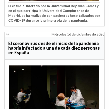
El estudio, liderado por la Universidad Rey Juan Carlos y
en el que participa la Universidad Complutense de
Madrid, se ha realizado con pacientes hospitalizados por
COVID-19 durante la primera ola de la pandemia.
Miércoles 16 de diciembre de 2020
El coronavirus desde el inicio de la pandemia
habría infectado a una de cada diez personas
en España