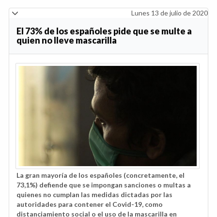
Lunes 13 de julio de 2020
El 73% de los españoles pide que se multe a
quien no lleve mascarilla
La gran mayoría de los españoles (concretamente, el
73,1%) defiende que se impongan sanciones o multas a
quienes no cumplan las medidas dictadas por las
autoridades para contener el Covid-19, como
distanciamiento social o el uso de la mascarilla en