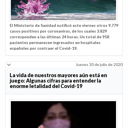
El Ministerio de Sanidad notificó este viernes otros 9.779
casos positivos por coronavirus, de los cuales 3.829
corresponden a las últimas 24 horas. Un total de 958
pacientes permanecen ingresados en hospitales
españoles por contraer el Covid-19.
Jueves 30 de julio de 2020
La vida de nuestros mayores aún está en
juego: Algunas cifras para entender la
enorme letalidad del Covid-19