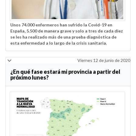
Unos 74.000 enfermeros han sufrido la Covid-19 en
España, 5.500 de manera grave y solo a tres de cada diez
se les ha realizado más de una prueba diagnóstica de
esta enfermedad a lo largo de la crisis sanitaria.
Viernes 12 de junio de 2020
¿En qué fase estará mi provincia a partir del
próximo lunes?