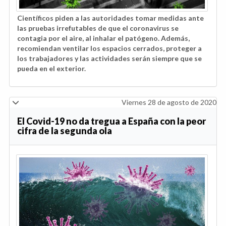
Científicos piden a las autoridades tomar medidas ante
las pruebas irrefutables de que el coronavirus se
contagia por el aire, al inhalar el patógeno. Además,
recomiendan ventilar los espacios cerrados, proteger a
los trabajadores y las actividades serán siempre que se
pueda en el exterior.
Viernes 28 de agosto de 2020
El Covid-19 no da tregua a España con la peor
cifra de la segunda ola