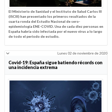
El Ministerio de Sanidad y el Instituto de Salud Carlos III
(ISCIII) han presentado los primeros resultados de la
cuarta ronda del Estudio Nacional de sero-
epidemiología ENE-COVID. Una de cada diez personas en
España habría sido infectada por el nuevo virus a lo largo
de todo el periodo de estudio.
Lunes 02 de noviembre de 2020
Covid-19: España sigue batiendo récords con
una incidencia extrema