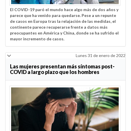
El COVID-19 paró el mundo hace algo más de dos años y
parece que ha venido para quedarse. Pese a un repunte
de casos en Europa tras la relajación de las medidas, el
continente parece recuperarse frente a datos más
preocupantes en América y China, donde se ha sufrido el
mayor incremento de casos.
Lunes 31 de enero de 2022
Las mujeres presentan más síntomas post-
COVID a largo plazo que los hombres