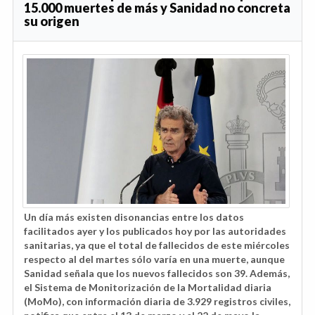
15.000 muertes de más y Sanidad no concreta
su origen
Un día más existen disonancias entre los datos
facilitados ayer y los publicados hoy por las autoridades
sanitarias, ya que el total de fallecidos de este miércoles
respecto al del martes sólo varía en una muerte, aunque
Sanidad señala que los nuevos fallecidos son 39. Además,
el Sistema de Monitorización de la Mortalidad diaria
(MoMo), con información diaria de 3.929 registros civiles,