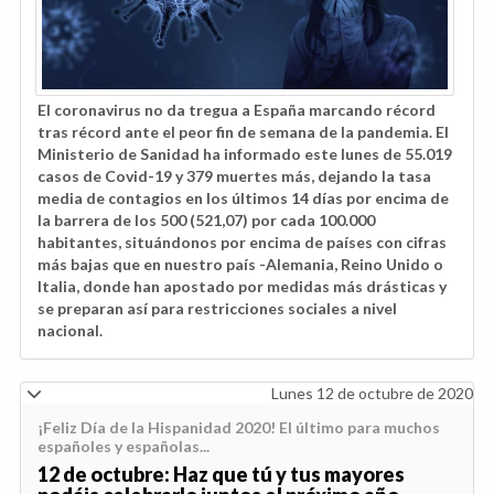
El coronavirus no da tregua a España marcando récord
tras récord ante el peor fin de semana de la pandemia. El
Ministerio de Sanidad ha informado este lunes de
55.019
casos de Covid-19 y 379 muertes más, dejando la tasa
media de contagios en los últimos 14 días por encima de
la barrera de los 500 (521,07) por cada 100.000
habitantes, situándonos por encima de países con cifras
más bajas que en nuestro país -Alemania, Reino Unido o
Italia, donde han apostado por medidas más drásticas y
se preparan así para restricciones sociales a nivel
nacional.
Lunes 12 de octubre de 2020
¡Feliz Día de la Hispanidad 2020! El último para muchos
españoles y españolas...
12 de octubre: Haz que tú y tus mayores