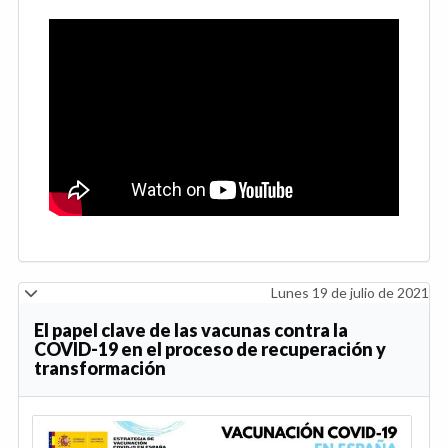
Lunes 19 de julio de 2021
El papel clave de las vacunas contra la
COVID-19 en el proceso de recuperación y
transformación