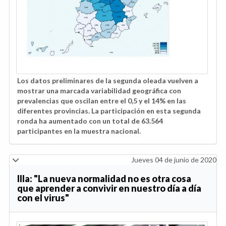
Los datos preliminares de la segunda oleada vuelven a
mostrar una marcada variabilidad geográfica con
prevalencias que oscilan entre el 0,5 y el 14% en las
diferentes provincias. La participación en esta segunda
ronda ha aumentado con un total de 63.564
participantes en la muestra nacional.
Jueves 04 de junio de 2020
Illa: "La nueva normalidad no es otra cosa
que aprender a convivir en nuestro día a día
con el virus"