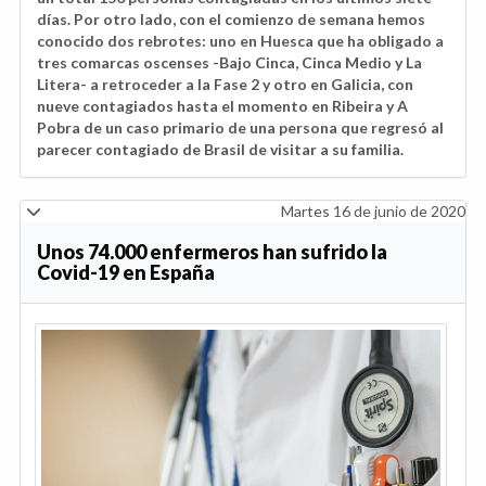
días. Por otro lado, con el comienzo de semana hemos
conocido dos rebrotes: uno en Huesca que ha obligado a
tres comarcas oscenses -Bajo Cinca, Cinca Medio y La
Litera- a retroceder a la Fase 2 y otro en Galicia, con
nueve contagiados hasta el momento en Ribeira y A
Pobra de un caso primario de una persona que regresó al
parecer contagiado de Brasil de visitar a su familia.
Martes 16 de junio de 2020
Unos 74.000 enfermeros han sufrido la
Covid-19 en España