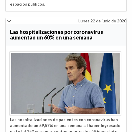
espacios públicos.
Lunes 22 de junio de 2020
Las hospitalizaciones por coronavirus
aumentan un 60% en una semana
Las hospitalizaciones de pacientes con coronavirus han
aumentado un 59,57% en una semana, al haber ingresado
un total 150 personas contagiadas en los últimos siete