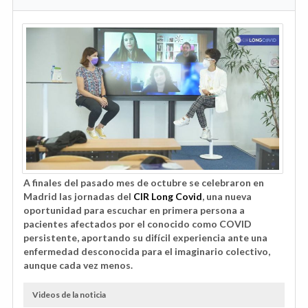
A finales del pasado mes de octubre se celebraron en
Madrid las jornadas del
CIR Long Covid
, una nueva
oportunidad para escuchar en primera persona a
pacientes afectados por el conocido como COVID
persistente, aportando su difícil experiencia ante una
enfermedad desconocida para el imaginario colectivo,
aunque cada vez menos.
Videos de la noticia