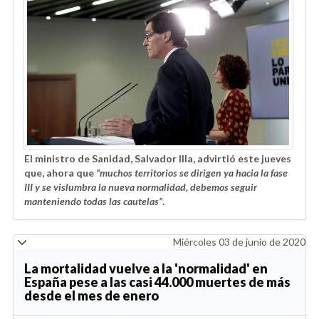
El ministro de Sanidad, Salvador Illa, advirtió este jueves
que, ahora que
“muchos territorios se dirigen ya hacia la fase
III y se vislumbra la nueva normalidad, debemos seguir
manteniendo todas las cautelas”
.
Miércoles 03 de junio de 2020
La mortalidad vuelve a la 'normalidad' en
España pese a las casi 44.000 muertes de más
desde el mes de enero