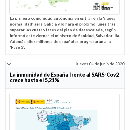
La primera comunidad autónoma en entrar en la 'nueva
normalidad' será Galicia y lo hará el próximo lunes tras
superar las cuatro fases del plan de desescalada, según
informó este viernes el ministro de Sanidad, Salvador Illa.
Además, diez millones de españoles progresarán a la
'Fase 3'.
Jueves 04 de junio de 2020
La inmunidad de España frente al SARS-Cov2
crece hasta el 5,21%