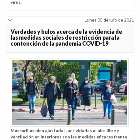
virus.
Lunes 05 de julio de 2021
Verdades y bulos acerca de la evidencia de
las medidas sociales de restricción para la
contención de la pandemia COVID-19
Mascarillas bien ajustadas, actividades al aire libre y
ventilación en interiores son las medidas eficaces frente