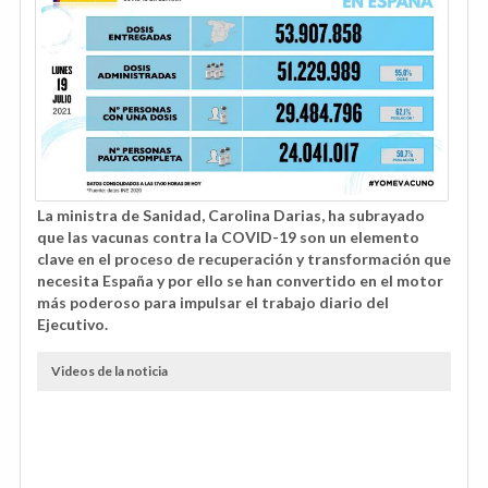
La ministra de Sanidad, Carolina Darias, ha subrayado
que las vacunas contra la COVID-19 son un elemento
clave en el proceso de recuperación y transformación que
necesita España y por ello se han convertido en el motor
más poderoso para impulsar el trabajo diario del
Ejecutivo.
Videos de la noticia