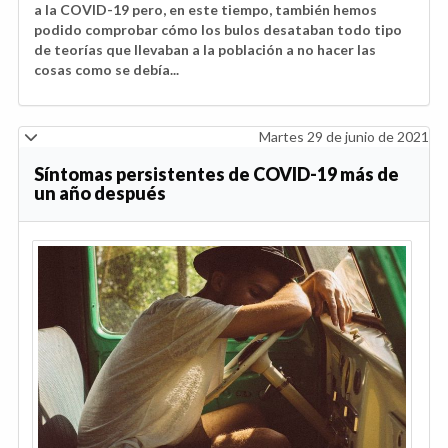
a la COVID-19 pero, en este tiempo, también hemos
podido comprobar cómo los bulos desataban todo tipo
de teorías que llevaban a la población a no hacer las
cosas como se debía...
Martes 29 de junio de 2021
Síntomas persistentes de COVID-19 más de
un año después