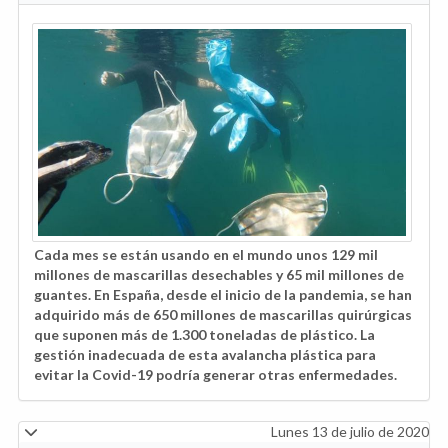
Cada mes se están usando en el mundo unos 129 mil
millones de mascarillas desechables y 65 mil millones de
guantes. En España, desde el inicio de la pandemia, se han
adquirido más de 650 millones de mascarillas quirúrgicas
que suponen más de 1.300 toneladas de plástico. La
gestión inadecuada de esta avalancha plástica para
evitar la Covid-19 podría generar otras enfermedades.
Lunes 13 de julio de 2020