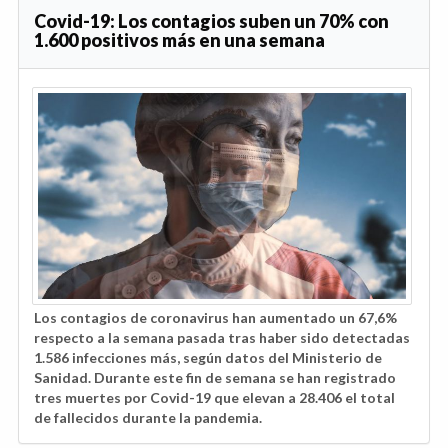
Covid-19: Los contagios suben un 70% con
1.600 positivos más en una semana
Los contagios de coronavirus han aumentado un 67,6%
respecto a la semana pasada tras haber sido detectadas
1.586 infecciones más, según datos del Ministerio de
Sanidad. Durante este fin de semana se han registrado
tres muertes por Covid-19 que elevan a 28.406 el total
de fallecidos durante la pandemia.