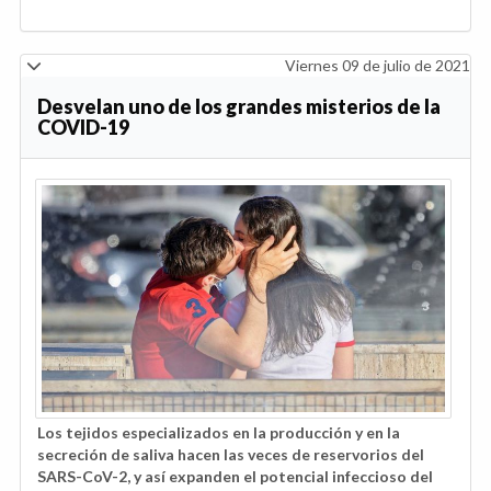
Viernes 09 de julio de 2021
Desvelan uno de los grandes misterios de la
COVID-19
Los tejidos especializados en la producción y en la
secreción de saliva hacen las veces de reservorios del
SARS-CoV-2, y así expanden el potencial infeccioso del