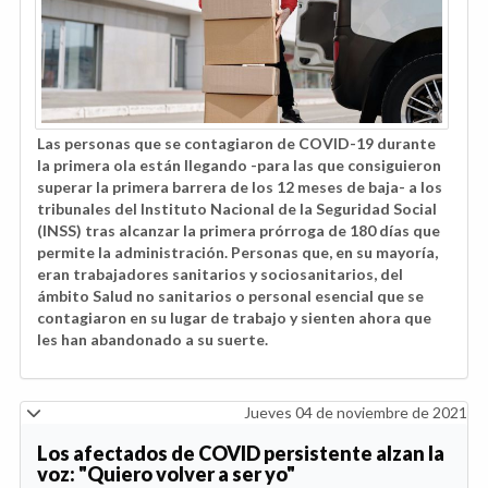
Las personas que se contagiaron de COVID-19 durante
la primera ola están llegando -para las que consiguieron
superar la primera barrera de los 12 meses de baja- a los
tribunales del Instituto Nacional de la Seguridad Social
(INSS) tras alcanzar la primera prórroga de 180 días que
permite la administración. Personas que, en su mayoría,
eran trabajadores sanitarios y sociosanitarios, del
ámbito Salud no sanitarios o personal esencial que se
contagiaron en su lugar de trabajo y sienten ahora que
les han abandonado a su suerte.
Jueves 04 de noviembre de 2021
Los afectados de COVID persistente alzan la
voz: "Quiero volver a ser yo"