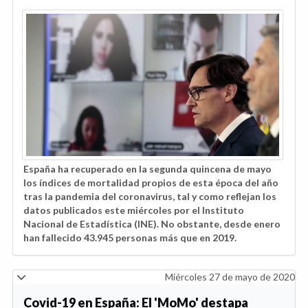
España ha recuperado en la segunda quincena de mayo
los índices de mortalidad propios de esta época del año
tras la pandemia del coronavirus, tal y como reflejan los
datos publicados este miércoles por el Instituto
Nacional de Estadística (INE). No obstante, desde enero
han fallecido 43.945 personas más que en 2019.
Miércoles 27 de mayo de 2020
Covid-19 en España: El 'MoMo' destapa