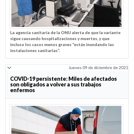
La agencia sanitaria de la ONU alerta de que la variante
sigue causando hospitalizaciones y muertes, y que
incluso los casos menos graves “están inundando las
instalaciones sanitarias”.
Jueves 09 de diciembre de 2021
COVID-19 persistente: Miles de afectados
son obligados a volver a sus trabajos
enfermos