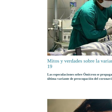
Mitos y verdades sobre la var
19
Las especulaciones sobre Ómicron se propagan
última variante de preocupación del coronavi