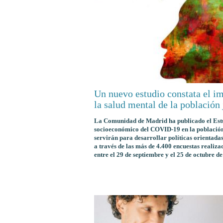
Un nuevo estudio constata el 
la salud mental de la población
La Comunidad de Madrid ha publicado el Estu
socioeconómico del COVID-19 en la población 
servirán para desarrollar políticas orientada
a través de las más de 4.400 encuestas realiza
entre el 29 de septiembre y el 25 de octubre de