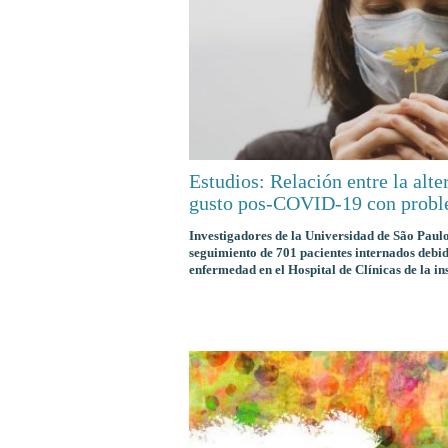
Estudios: Relación entre la alte
gusto pos-COVID-19 con prob
Investigadores de la Universidad de São Paulo
seguimiento de 701 pacientes internados debi
enfermedad en el Hospital de Clínicas de la ins