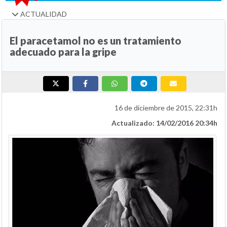
ACTUALIDAD
El paracetamol no es un tratamiento
adecuado para la gripe
16 de diciembre de 2015, 22:31h
Actualizado: 14/02/2016 20:34h