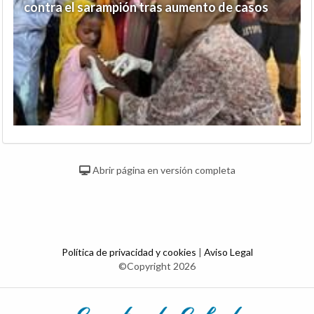
contra el sarampión tras aumento de casos
Abrir página en versión completa
Política de privacidad y cookies
|
Aviso Legal
©Copyright 2026