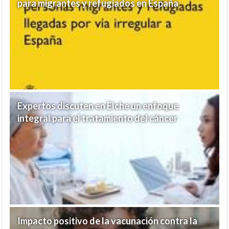
para migrantes y refugiados en España
Expertos discuten en Elche un enfoque
integral para el tratamiento del cáncer
Impacto positivo de la vacunación contra la