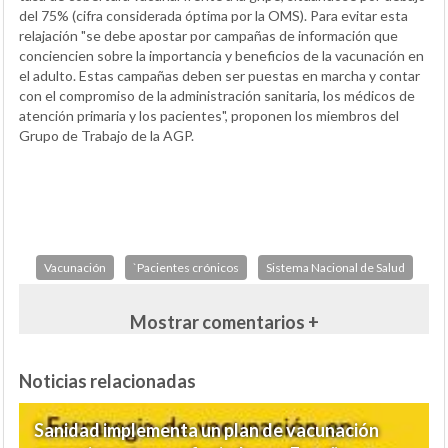
del 75% (cifra considerada óptima por la OMS). Para evitar esta
relajación "se debe apostar por campañas de información que
conciencien sobre la importancia y beneficios de la vacunación en
el adulto. Estas campañas deben ser puestas en marcha y contar
con el compromiso de la administración sanitaria, los médicos de
atención primaria y los pacientes", proponen los miembros del
Grupo de Trabajo de la AGP.
Vacunación
`Pacientes crónicos
Sistema Nacional de Salud
Mostrar comentarios +
Noticias relacionadas
Sanidad implementa un plan de vacunación