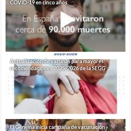
COVID-19 en cinco años
Actualización de vacunas para mayores:
recomendaciones 2025/2026 de la SEGG
El Geneina inicia campaña de vacunación