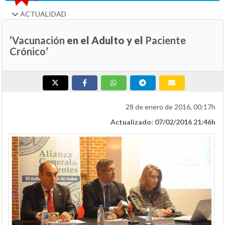
ACTUALIDAD
‘
Vacunación
en el Adulto y el
Paciente
Crónico
’
28 de enero de 2016, 00:17h
Actualizado: 07/02/2016 21:46h