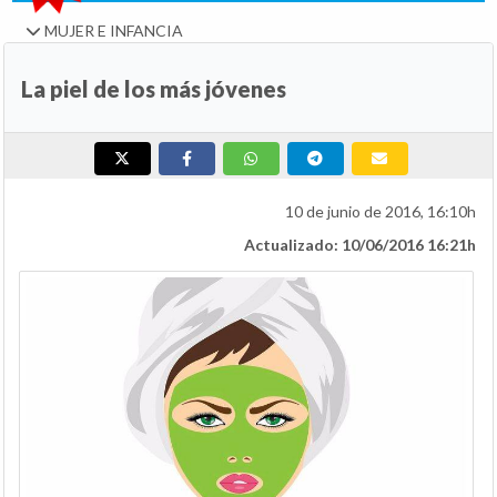
MUJER E INFANCIA
La piel de los más jóvenes
10 de junio de 2016, 16:10h
Actualizado: 10/06/2016 16:21h