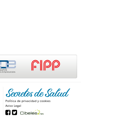
Política de privacidad y cookies
Aviso Legal