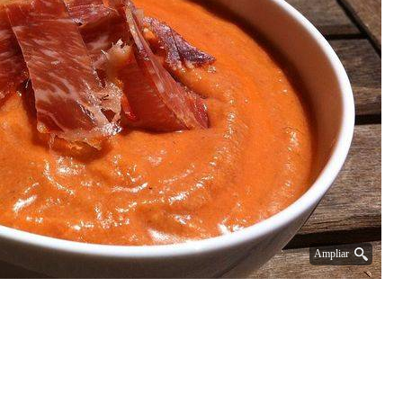
Ampliar