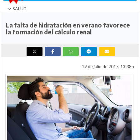
SALUD
La falta de hidratación en verano favorece
la formación del cálculo renal
19 de julio de 2017, 13:38h