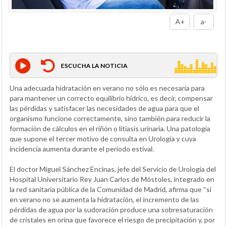
A+
a-
ESCUCHA LA NOTICIA
Una adecuada hidratación en verano no sólo es necesaria para
para mantener un correcto equilibrio hídrico, es decir, compensar
las pérdidas y satisfacer las necesidades de agua para que el
organismo funcione correctamente, sino también para reducir la
formación de cálculos en el riñón o litiasis urinaria. Una patología
que supone el tercer motivo de consulta en Urología y cuya
incidencia aumenta durante el periodo estival.
El doctor Miguel Sánchez Encinas, jefe del Servicio de Urología del
Hospital Universitario Rey Juan Carlos de Móstoles, integrado en
la red sanitaria pública de la Comunidad de Madrid, afirma que “si
en verano no se aumenta la hidratación, el incremento de las
pérdidas de agua por la sudoración produce una sobresaturación
de cristales en orina que favorece el riesgo de precipitación y, por