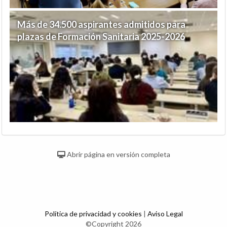
Más de 34.500 aspirantes admitidos para
plazas de Formación Sanitaria 2025-2026
Abrir página en versión completa
Política de privacidad y cookies
|
Aviso Legal
©Copyright 2026