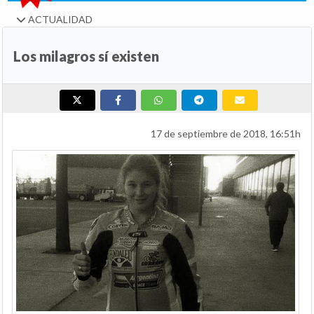
ACTUALIDAD
Los milagros sí existen
17 de septiembre de 2018, 16:51h