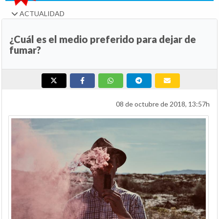
ACTUALIDAD
¿Cuál es el medio preferido para dejar de
fumar?
08 de octubre de 2018, 13:57h