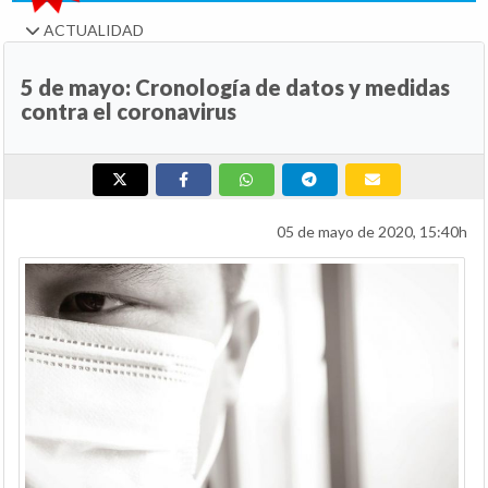
ACTUALIDAD
5 de mayo: Cronología de datos y medidas
contra el coronavirus
05 de mayo de 2020, 15:40h