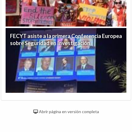
FECYT asiste a la primera Conferencia Europea
sobre Seguridad en Investigación
Abrir página en versión completa