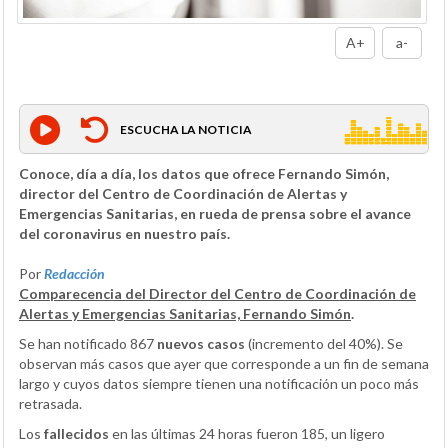
A+
a-
ESCUCHA LA NOTICIA
Conoce, día a día, los datos que ofrece Fernando Simón,
director del Centro de Coordinación de Alertas y
Emergencias Sanitarias, en rueda de prensa sobre el avance
del coronavirus en nuestro país.
Por
Redacción
Comparecencia del Director del Centro de Coordinación de
Alertas y Emergencias Sanitarias, Fernando Simón
.
Se han notificado 867
nuevos casos
(incremento del 40%). Se
observan más casos que ayer que corresponde a un fin de semana
largo y cuyos datos siempre tienen una notificación un poco más
retrasada.
Los
fallecidos
en las últimas 24 horas fueron 185, un ligero