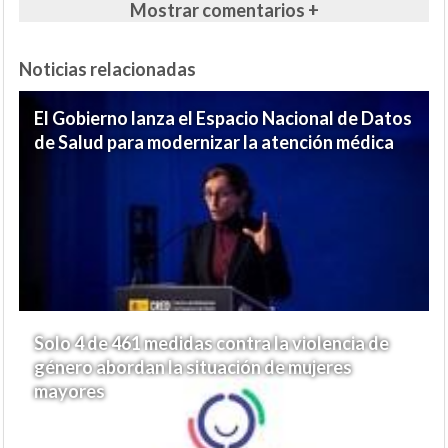
Mostrar comentarios +
Noticias relacionadas
El Gobierno lanza el Espacio Nacional de Datos
de Salud para modernizar la atención médica
Solo 4 de 461 medidas contra la violencia de
género abordan la situación de mujeres
mayores