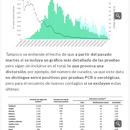
Tampoco se entiende el hecho de que
a partir del pasado
martes sí se incluya un gráfico más detallado de las pruebas
pero sigan sin incluirse en el total,
lo que provoca una
distorsión
, por ejemplo, del número de curados, ya que este dato
no distingue entre positivos por pruebas PCR o serológicas
,
pero para el recuento de nuevos contagios
sí se excluyen
estas
últimas: