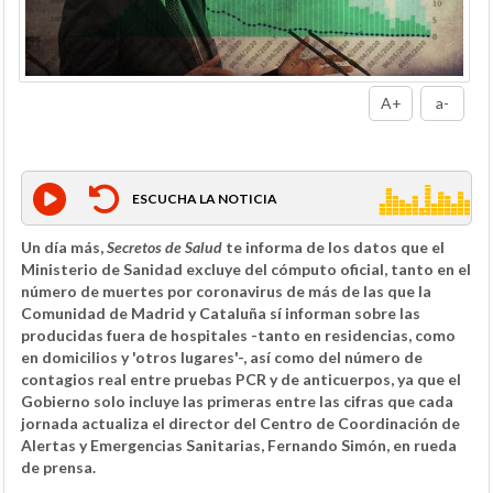
A+
a-
ESCUCHA LA NOTICIA
Un día más,
Secretos de Salud
te informa de los datos que el
Ministerio de Sanidad excluye del cómputo oficial, tanto en el
número de muertes por coronavirus de más de las que la
Comunidad de Madrid y Cataluña sí informan sobre las
producidas fuera de hospitales -tanto en residencias, como
en domicilios y 'otros lugares'-, así como del número de
contagios real entre pruebas PCR y de anticuerpos, ya que el
Gobierno solo incluye las primeras entre las cifras que cada
jornada actualiza el director del Centro de Coordinación de
Alertas y Emergencias Sanitarias, Fernando Simón, en rueda
de prensa.