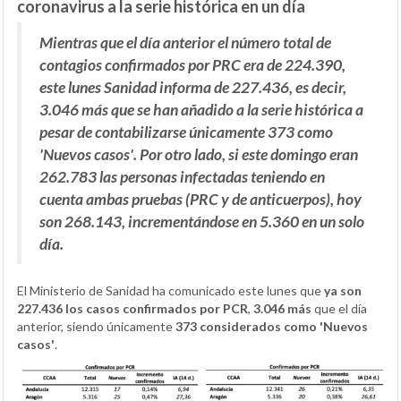
coronavirus a la serie histórica en un día
Mientras que el día anterior el número total de
contagios confirmados por PRC era de 224.390,
este lunes Sanidad informa de 227.436, es decir,
3.046 más que se han añadido a la serie histórica a
pesar de contabilizarse únicamente 373 como
'Nuevos casos'. Por otro lado, si este domingo eran
262.783 las personas infectadas teniendo en
cuenta ambas pruebas (PRC y de anticuerpos), hoy
son 268.143, incrementándose en 5.360 en un solo
día.
El Ministerio de Sanidad ha comunicado este lunes que
ya son
227.436 los casos confirmados por PCR
,
3.046
más
que el día
anterior, siendo únicamente
373 considerados como 'Nuevos
casos'
.