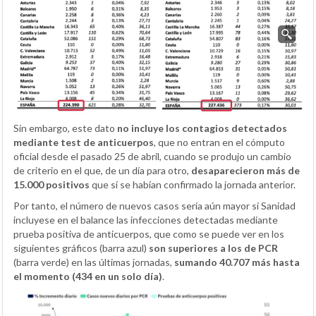
Sin embargo, este dato
no incluye los contagios detectados
mediante test de anticuerpos
, que no entran en el cómputo
oficial desde el pasado 25 de abril, cuando se produjo un cambio
de criterio en el que, de un día para otro,
desaparecieron más de
15.000 positivos
que sí se habían confirmado la jornada anterior.
Por tanto, el número de nuevos casos sería aún mayor si Sanidad
incluyese en el balance las infecciones detectadas mediante
prueba positiva de anticuerpos, que como se puede ver en los
siguientes gráficos (barra azul)
son superiores a los de PCR
(barra verde) en las últimas jornadas,
sumando 40.707 más hasta
el momento (434 en un solo día)
.