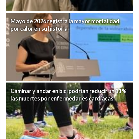
Mayo de 2026 registra la mayor mortalidad
por calor en su historia
Caminar y andar en bici podrían reducir un 11%
las muertes por enfermedades cardíacas