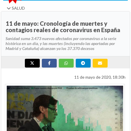
SALUD
11 de mayo: Cronología de muertes y
contagios reales de coronavirus en España
Sanidad suma 3.473 nuevos afectados por coronavirus a la serie
histórica en un día, y las muertes (incluyendo las aportadas por
Madrid y Cataluña) alcanzan ya los 37.370 decesos
11 de mayo de 2020, 18:30h