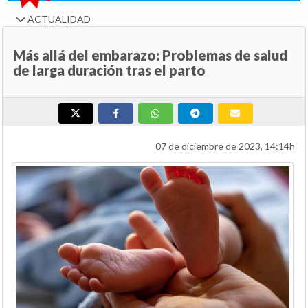
ACTUALIDAD
Más allá del embarazo: Problemas de salud
de larga duración tras el parto
07 de diciembre de 2023, 14:14h