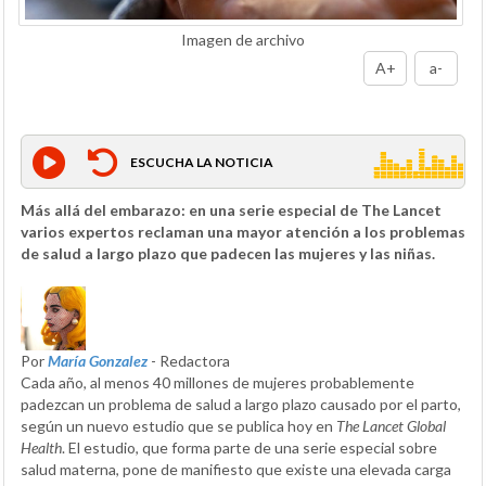
Imagen de archivo
A+
a-
ESCUCHA LA NOTICIA
Más allá del embarazo: en una serie especial de The Lancet
varios expertos reclaman una mayor atención a los problemas
de salud a largo plazo que padecen las mujeres y las niñas.
Por
María Gonzalez
- Redactora
Cada año, al menos 40 millones de mujeres probablemente
padezcan un problema de salud a largo plazo causado por el parto,
según un nuevo estudio que se publica hoy en
The Lancet Global
Health
. El estudio, que forma parte de una serie especial sobre
salud materna, pone de manifiesto que existe una elevada carga