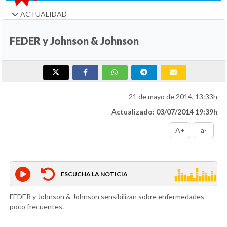
ACTUALIDAD
FEDER y Johnson & Johnson
21 de mayo de 2014, 13:33h
Actualizado: 03/07/2014 19:39h
A+
a-
ESCUCHA LA NOTICIA
FEDER y Johnson & Johnson sensibilizan sobre enfermedades
poco frecuentes.