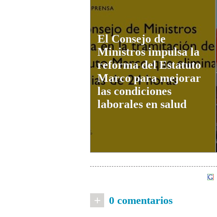
El Consejo de
Ministros impulsa la
reforma del Estatuto
Marco para mejorar
las condiciones
laborales en salud
+
0 comentarios