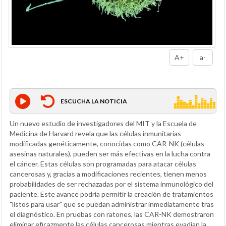
A+
a-
ESCUCHA LA NOTICIA
Un nuevo estudio de investigadores del MIT y la Escuela de
Medicina de Harvard revela que las células inmunitarias
modificadas genéticamente, conocidas como CAR-NK (células
asesinas naturales), pueden ser más efectivas en la lucha contra
el cáncer. Estas células son programadas para atacar células
cancerosas y, gracias a modificaciones recientes, tienen menos
probabilidades de ser rechazadas por el sistema inmunológico del
paciente. Este avance podría permitir la creación de tratamientos
"listos para usar" que se puedan administrar inmediatamente tras
el diagnóstico. En pruebas con ratones, las CAR-NK demostraron
eliminar eficazmente las células cancerosas mientras evadían la