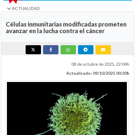
ACTUALIDAD
Células inmunitarias modificadas prometen
avanzar en la lucha contra el cáncer
08 de octubre de 2025, 22:04h
Actualizado: 09/10/2025 00:30h