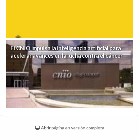
El CNIO impulsa la inteligencia artificial para
acelerar avances en la lucha contra el cáncer
Abrir página en versión completa