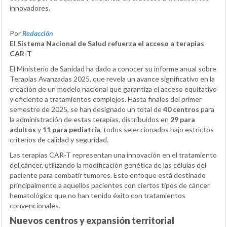
innovadores.
Por
Redacción
El Sistema Nacional de Salud refuerza el acceso a terapias
CAR-T
El Ministerio de Sanidad ha dado a conocer su informe anual sobre
Terapias Avanzadas 2025, que revela un avance significativo en la
creación de un modelo nacional que garantiza el acceso equitativo
y eficiente a tratamientos complejos. Hasta finales del primer
semestre de 2025, se han designado un total de
40 centros
para
la administración de estas terapias, distribuidos en
29 para
adultos
y
11 para pediatría
, todos seleccionados bajo estrictos
criterios de calidad y seguridad.
Las terapias CAR-T representan una innovación en el tratamiento
del cáncer, utilizando la modificación genética de las células del
paciente para combatir tumores. Este enfoque está destinado
principalmente a aquellos pacientes con ciertos tipos de cáncer
hematológico que no han tenido éxito con tratamientos
convencionales.
Nuevos centros y expansión territorial