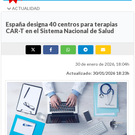
ACTUALIDAD
España designa 40 centros para terapias
CAR-T en el Sistema Nacional de Salud
30 de enero de 2026, 18:04h
Actualizado: 30/01/2026 18:23h