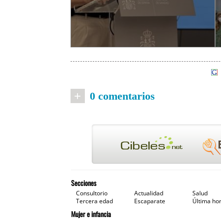
+
0 comentarios
Secciones
Consultorio
Actualidad
Salud
Tercera edad
Escaparate
Última ho
Mujer e infancia