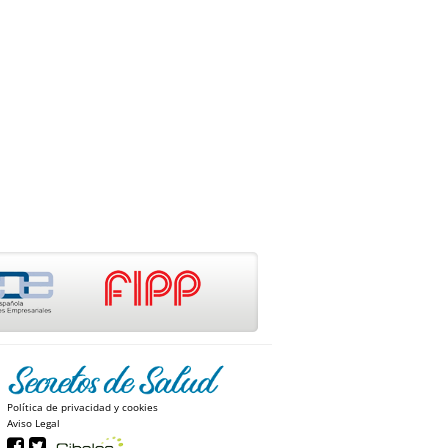
Política de privacidad y cookies
Aviso Legal