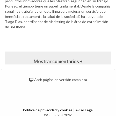
productos innovadores que les ofrezcan seguridad en su trabajo.
Por eso, el tiempo tiene un papel fundamental. Desde la compañía
seguimos trabajando en esta línea para mejorar un servicio que
beneficia directamente la salud de la sociedad”, ha asegurado
Tiago Dias, coordinador de Marketing de la área de esterilización
de 3M Iberia
Mostrar comentarios +
Abrir página en versión completa
Política de privacidad y cookies
|
Aviso Legal
©Copyright 2026