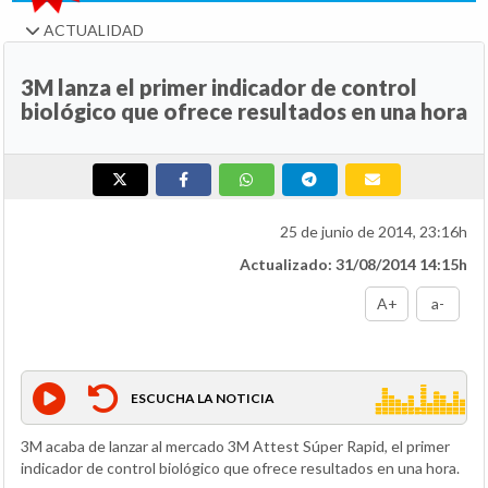
ACTUALIDAD
3M lanza el primer indicador de control
biológico que ofrece resultados en una hora
25 de junio de 2014, 23:16h
Actualizado: 31/08/2014 14:15h
A+
a-
ESCUCHA LA NOTICIA
3M acaba de lanzar al mercado 3M Attest Súper Rapid, el primer
indicador de control biológico que ofrece resultados en una hora.