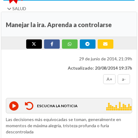
SALUD
Manejar la ira. Aprenda a controlarse
29 de junio de 2014, 21:39h
Actualizado: 20/08/2014 19:37h
A+
a-
ESCUCHA LA NOTICIA
Las decisiones más equivocadas se toman, generalmente en
momentos de máxima alegría, tristeza profunda o furia
descontrolada