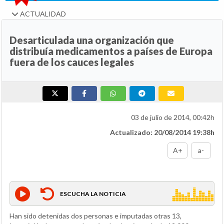
ACTUALIDAD
Desarticulada una organización que
distribuía medicamentos a países de Europa
fuera de los cauces legales
03 de julio de 2014, 00:42h
Actualizado: 20/08/2014 19:38h
A+
a-
ESCUCHA LA NOTICIA
Han sido detenidas dos personas e imputadas otras 13,