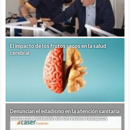
El impacto de los frutos secos en la salud
cerebral
Denuncian el edadismo en la atención sanitaria
como una violación de derechos humanos