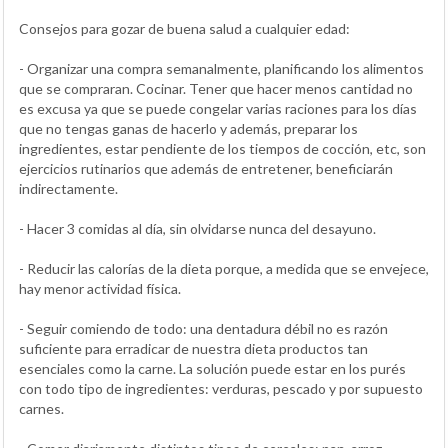
Consejos para gozar de buena salud a cualquier edad:
- Organizar una compra semanalmente, planificando los alimentos
que se compraran. Cocinar. Tener que hacer menos cantidad no
es excusa ya que se puede congelar varias raciones para los días
que no tengas ganas de hacerlo y además, preparar los
ingredientes, estar pendiente de los tiempos de cocción, etc, son
ejercicios rutinarios que además de entretener, beneficiarán
indirectamente.
- Hacer 3 comidas al día, sin olvidarse nunca del desayuno.
- Reducir las calorías de la dieta porque, a medida que se envejece,
hay menor actividad física.
- Seguir comiendo de todo: una dentadura débil no es razón
suficiente para erradicar de nuestra dieta productos tan
esenciales como la carne. La solución puede estar en los purés
con todo tipo de ingredientes: verduras, pescado y por supuesto
carnes.