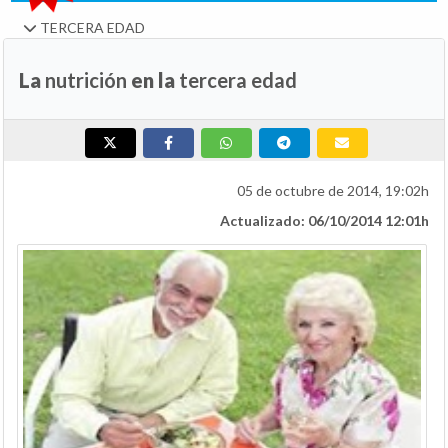
TERCERA EDAD
La
nutrición
en la
tercera edad
05 de octubre de 2014, 19:02h
Actualizado: 06/10/2014 12:01h