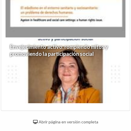
Envejecimiento activo: rompiendo mitos y
promoviendo la participación social
Abrir página en versión completa