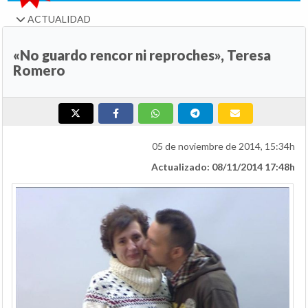
ACTUALIDAD
«No guardo rencor ni reproches», Teresa
Romero
05 de noviembre de 2014, 15:34h
Actualizado: 08/11/2014 17:48h