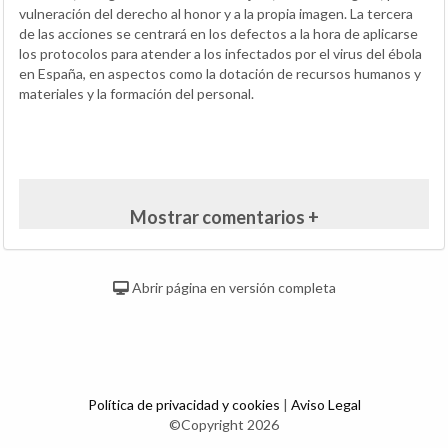
vulneración del derecho al honor y a la propia imagen. La tercera
de las acciones se centrará en los defectos a la hora de aplicarse
los protocolos para atender a los infectados por el virus del ébola
en España, en aspectos como la dotación de recursos humanos y
materiales y la formación del personal.
Mostrar comentarios +
Abrir página en versión completa
Política de privacidad y cookies
|
Aviso Legal
©Copyright 2026