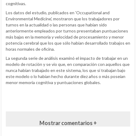
cognitivas.
Los datos del estudio, publicados en 'Occupational and
Environmental Medicine', mostraron que los trabajadores por
turnos en la actualidad o las personas que habían sido
anteriormente empleados por turnos presentaban puntuaciones
más bajas en la memoria y velocidad de procesamiento y menor
potencia cerebral que los que sólo habían desarrollado trabajos en
horas normales de oficina.
La segunda serie de análisis examinó el impacto de trabajar en un
modelo de rotación y se vio que, en comparación con aquellos que
nunca habían trabajado en este sistema, los que sí trabajan bajo
este modelo o lo habían hecho durante diez años o más poseían
menor memoria cognitiva y puntuaciones globales.
Mostrar comentarios +