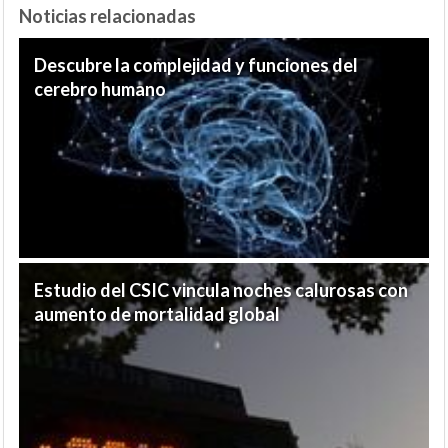
Noticias relacionadas
Descubre la complejidad y funciones del
cerebro humano
Estudio del CSIC vincula noches calurosas con
aumento de mortalidad global