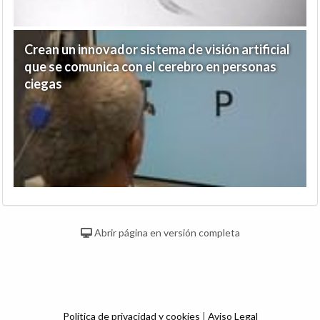
Crean un innovador sistema de visión artificial
que se comunica con el cerebro en personas
ciegas
Abrir página en versión completa
Política de privacidad y cookies
|
Aviso Legal