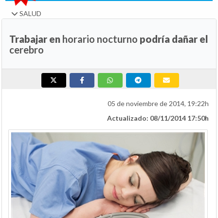
SALUD
Trabajar en
horario nocturno
podría dañar el
cerebro
05 de noviembre de 2014, 19:22h
Actualizado: 08/11/2014 17:50h